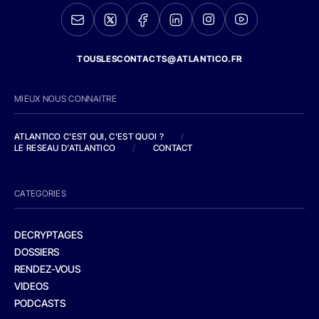
TOUSLESCONTACTS@ATLANTICO.FR
MIEUX NOUS CONNAITRE
ATLANTICO C'EST QUI, C'EST QUOI ?
/
LE RESEAU D'ATLANTICO
/
CONTACT
CATEGORIES
DECRYPTAGES
DOSSIERS
RENDEZ-VOUS
VIDEOS
PODCASTS