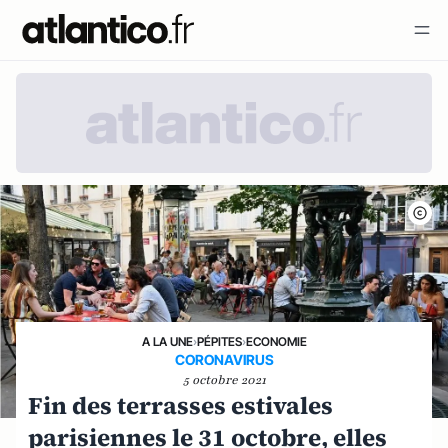
A LA UNE
›
PÉPITES
›
ECONOMIE
CORONAVIRUS
5 octobre 2021
Fin des terrasses estivales
parisiennes le 31 octobre, elles