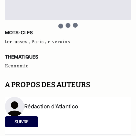
MOTS-CLES
terrasses ,
Paris ,
riverains
THEMATIQUES
Economie
A PROPOS DES AUTEURS
Rédaction d'Atlantico
SUIVRE