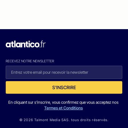
RECEVEZ NOTRE NEWSLETTER
S'INSCRIRE
En cliquant sur s'inscrire, vous confirmez que vous acceptez nos
Termes et Conditions
© 2026 Talmont Media SAS. tous droits réservés.