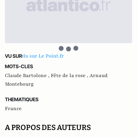
lu sur Le Point.fr
VU SUR:
MOTS-CLES
Claude Bartolone ,
Fête de la rose ,
Arnaud
Montebourg
THEMATIQUES
France
A PROPOS DES AUTEURS