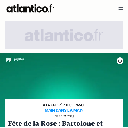
A LA UNE
›
PÉPITES
›
FRANCE
MAIN DANS LA MAIN
18 août 2013
Fête de la Rose : Bartolone et