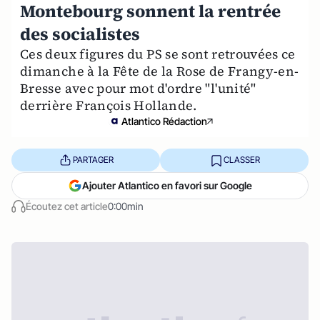
Montebourg sonnent la rentrée
des socialistes
Ces deux figures du PS se sont retrouvées ce
dimanche à la Fête de la Rose de Frangy-en-
Bresse avec pour mot d'ordre "l'unité"
derrière François Hollande.
Atlantico Rédaction
PARTAGER
CLASSER
Ajouter Atlantico en favori sur Google
Écoutez cet article
0:00min