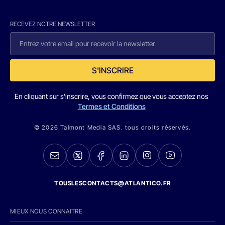
RECEVEZ NOTRE NEWSLETTER
S'INSCRIRE
En cliquant sur s'inscrire, vous confirmez que vous acceptez nos
Termes et Conditions
© 2026 Talmont Media SAS. tous droits réservés.
TOUSLESCONTACTS@ATLANTICO.FR
MIEUX NOUS CONNAITRE