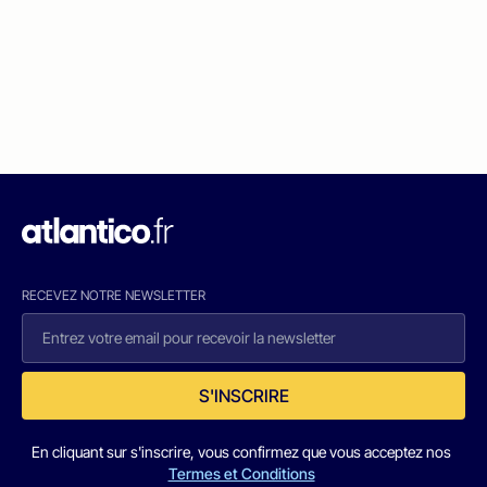
RECEVEZ NOTRE NEWSLETTER
S'INSCRIRE
En cliquant sur s'inscrire, vous confirmez que vous acceptez nos
Termes et Conditions