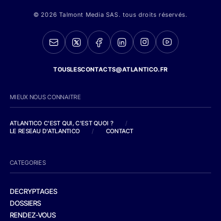
© 2026 Talmont Media SAS. tous droits réservés.
TOUSLESCONTACTS@ATLANTICO.FR
MIEUX NOUS CONNAITRE
ATLANTICO C'EST QUI, C'EST QUOI ?
/
LE RESEAU D'ATLANTICO
/
CONTACT
CATEGORIES
DECRYPTAGES
DOSSIERS
RENDEZ-VOUS