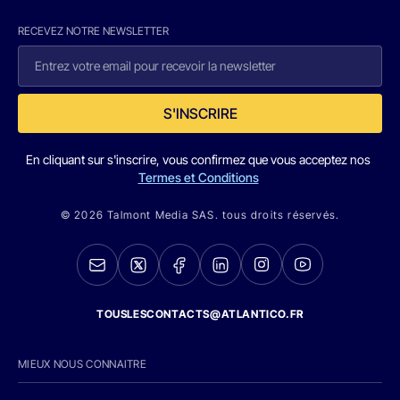
RECEVEZ NOTRE NEWSLETTER
S'INSCRIRE
En cliquant sur s'inscrire, vous confirmez que vous acceptez nos
Termes et Conditions
© 2026 Talmont Media SAS. tous droits réservés.
TOUSLESCONTACTS@ATLANTICO.FR
MIEUX NOUS CONNAITRE