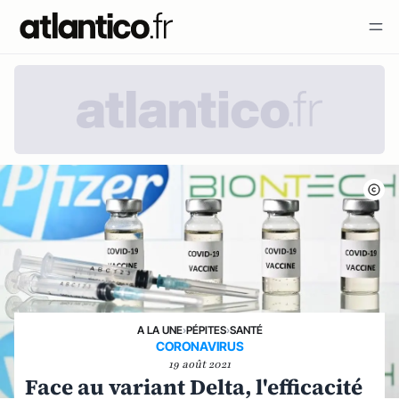
A LA UNE
›
PÉPITES
›
SANTÉ
CORONAVIRUS
19 août 2021
Face au variant Delta, l'efficacité