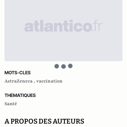
MOTS-CLES
AstraZeneca ,
vaccination
THEMATIQUES
Santé
A PROPOS DES AUTEURS