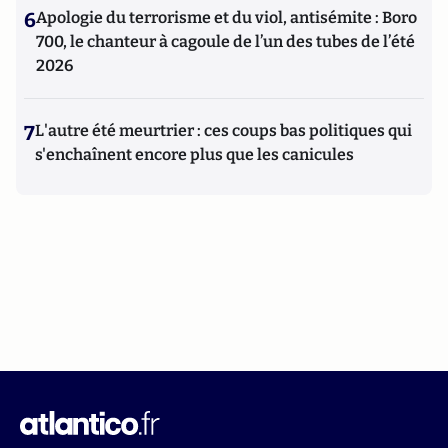
6
Apologie du terrorisme et du viol, antisémite : Boro
700, le chanteur à cagoule de l’un des tubes de l’été
2026
7
L'autre été meurtrier : ces coups bas politiques qui
s'enchaînent encore plus que les canicules