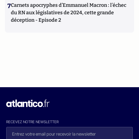
7
Carnets apocryphes d’Emmanuel Macron : l’échec
du RN aux législatives de 2024, cette grande
déception - Episode 2
RECEVEZ NOTRE NEWSLETTER