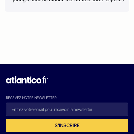
RECEVEZ NOTRE NEWSLETTER
S'INSCRIRE