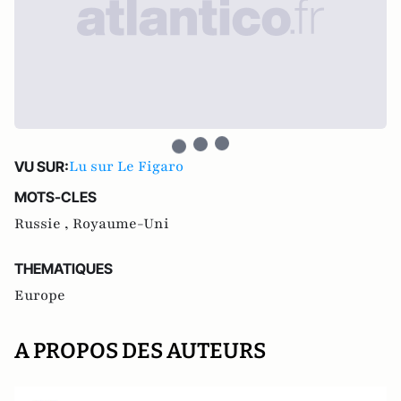
Lu sur Le Figaro
VU SUR:
MOTS-CLES
Russie ,
Royaume-Uni
THEMATIQUES
Europe
A PROPOS DES AUTEURS