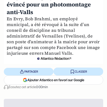
évincé pour un photomontage
anti-Valls
En Evry, Bob Brahmi, un employé
municipal, a été révoqué à la suite d’un
conseil de discipline au tribunal
administratif de Versailles (Yvelines), de
son poste d'animateur à la mairie pour avoir
partagé sur son compte Facebook une image
injurieuse envers Manuel Valls.
Atlantico Rédaction
PARTAGER
CLASSER
Ajouter Atlantico en favori sur Google
Écoutez cet article
0:00min