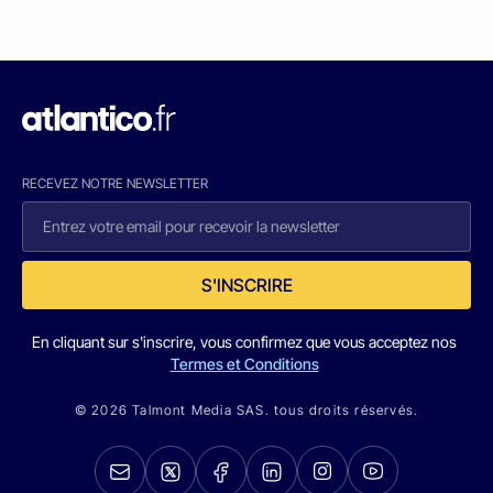
RECEVEZ NOTRE NEWSLETTER
S'INSCRIRE
En cliquant sur s'inscrire, vous confirmez que vous acceptez nos
Termes et Conditions
© 2026 Talmont Media SAS. tous droits réservés.