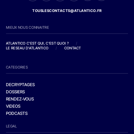
TOUSLESCONTACTS@ATLANTICO.FR
MIEUX NOUS CONNAITRE
ATLANTICO C'EST QUI, C'EST QUOI ?
/
LE RESEAU D'ATLANTICO
/
CONTACT
CATEGORIES
DECRYPTAGES
DOSSIERS
RENDEZ-VOUS
VIDEOS
PODCASTS
LEGAL