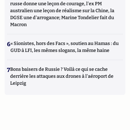
russe donne une leçon de courage, l'ex PM
australien une leçon de réalisme sur la Chine, la
DGSE une d'arrogance; Marine Tondelier fait du
Macron
6
« Sionistes, hors des Facs », soutien au Hamas : du
GUD à LFI, les mêmes slogans, la même haine
7
Bons baisers de Russie ? Voilà ce qui se cache
derrière les attaques aux drones à l'aéroport de
Leipzig