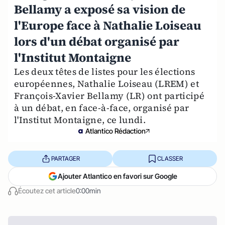
Bellamy a exposé sa vision de
l'Europe face à Nathalie Loiseau
lors d'un débat organisé par
l'Institut Montaigne
Les deux têtes de listes pour les élections
européennes, Nathalie Loiseau (LREM) et
François-Xavier Bellamy (LR) ont participé
à un débat, en face-à-face, organisé par
l'Institut Montaigne, ce lundi.
Atlantico Rédaction
PARTAGER
CLASSER
Ajouter Atlantico en favori sur Google
Écoutez cet article
0:00min