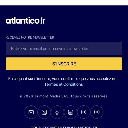
RECEVEZ NOTRE NEWSLETTER
S'INSCRIRE
En cliquant sur s'inscrire, vous confirmez que vous acceptez nos
Termes et Conditions
© 2026 Talmont Media SAS. tous droits réservés.
TOUSLESCONTACTS@ATLANTICO.FR