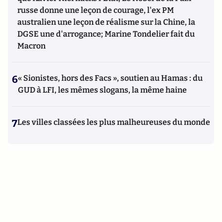
russe donne une leçon de courage, l'ex PM
australien une leçon de réalisme sur la Chine, la
DGSE une d'arrogance; Marine Tondelier fait du
Macron
6
« Sionistes, hors des Facs », soutien au Hamas : du
GUD à LFI, les mêmes slogans, la même haine
7
Les villes classées les plus malheureuses du monde