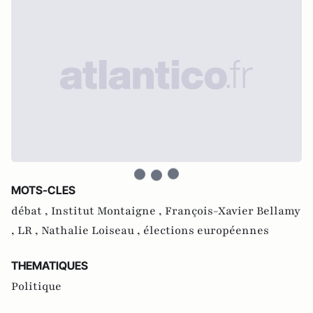
MOTS-CLES
débat ,
Institut Montaigne ,
François-Xavier Bellamy
,
LR ,
Nathalie Loiseau ,
élections européennes
THEMATIQUES
Politique