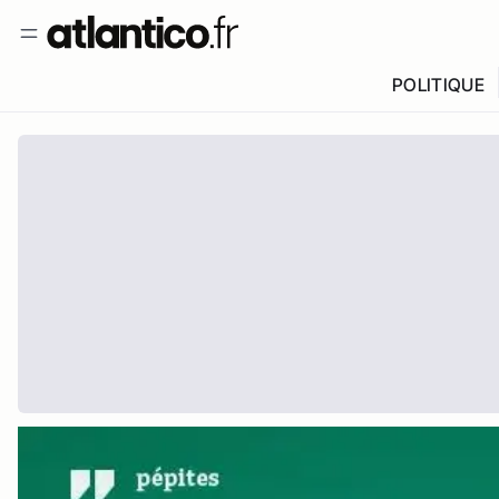
POLITIQUE