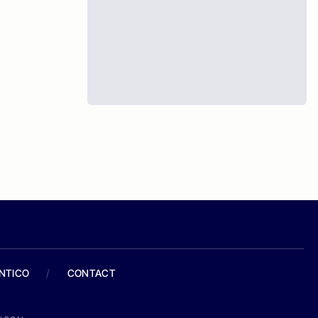
ANTICO
/
CONTACT