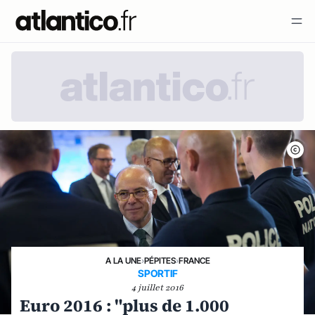
A LA UNE
›
PÉPITES
›
FRANCE
SPORTIF
4 juillet 2016
Euro 2016 : "plus de 1.000