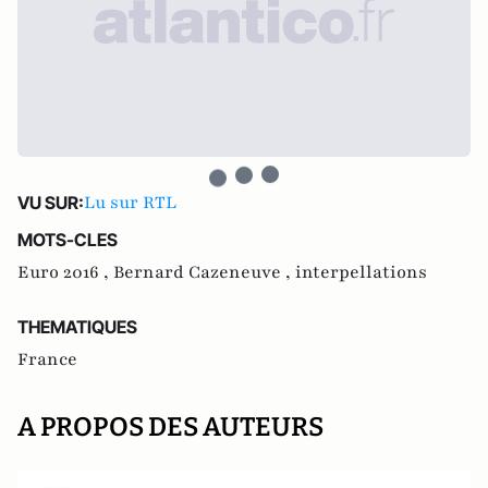
Lu sur RTL
VU SUR:
MOTS-CLES
Euro 2016 ,
Bernard Cazeneuve ,
interpellations
THEMATIQUES
France
A PROPOS DES AUTEURS