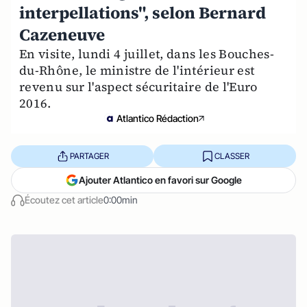
interpellations", selon Bernard
Cazeneuve
En visite, lundi 4 juillet, dans les Bouches-
du-Rhône, le ministre de l'intérieur est
revenu sur l'aspect sécuritaire de l'Euro
2016.
Atlantico Rédaction
PARTAGER
CLASSER
Ajouter Atlantico en favori sur Google
Écoutez cet article
0:00min