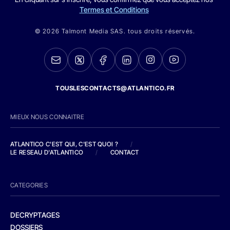
Termes et Conditions
© 2026 Talmont Media SAS. tous droits réservés.
TOUSLESCONTACTS@ATLANTICO.FR
MIEUX NOUS CONNAITRE
ATLANTICO C'EST QUI, C'EST QUOI ?
/
LE RESEAU D'ATLANTICO
/
CONTACT
CATEGORIES
DECRYPTAGES
DOSSIERS