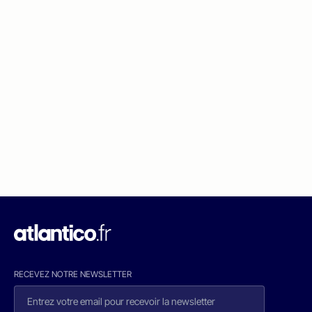
RECEVEZ NOTRE NEWSLETTER