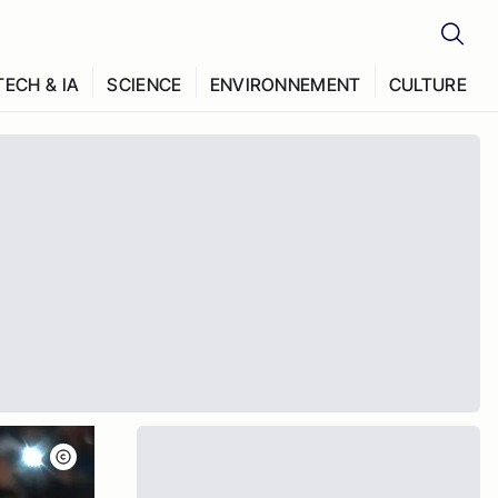
TECH & IA
SCIENCE
ENVIRONNEMENT
CULTURE