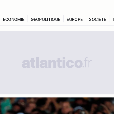
ECONOMIE
GEOPOLITIQUE
EUROPE
SOCIETE