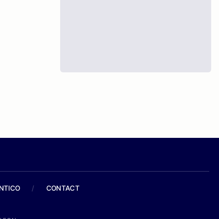
ANTICO
/
CONTACT