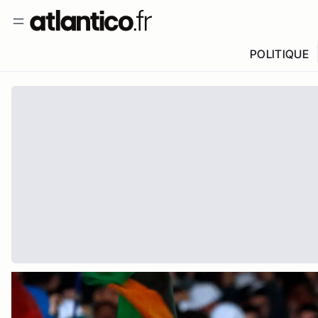
POLITIQUE