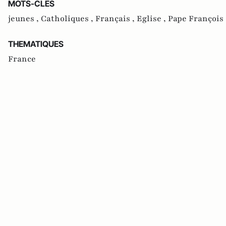
MOTS-CLES
jeunes ,
Catholiques ,
Français ,
Eglise ,
Pape François
THEMATIQUES
France