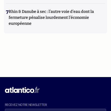
7
Rhin & Danube à sec : l’autre voie d’eau dont la
fermeture pénalise lourdement l’économie
européenne
RECEVEZ NOTRE NEWSLETTER