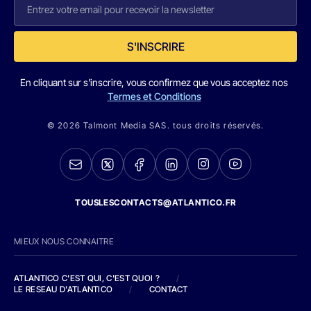
S'INSCRIRE
En cliquant sur s'inscrire, vous confirmez que vous acceptez nos
Termes et Conditions
© 2026 Talmont Media SAS. tous droits réservés.
TOUSLESCONTACTS@ATLANTICO.FR
MIEUX NOUS CONNAITRE
ATLANTICO C'EST QUI, C'EST QUOI ?
/
LE RESEAU D'ATLANTICO
/
CONTACT