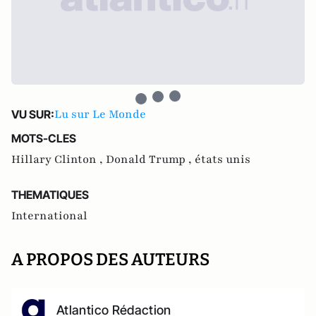
Lu sur Le Monde
VU SUR:
MOTS-CLES
Hillary Clinton ,
Donald Trump ,
états unis
THEMATIQUES
International
A PROPOS DES AUTEURS
Atlantico Rédaction