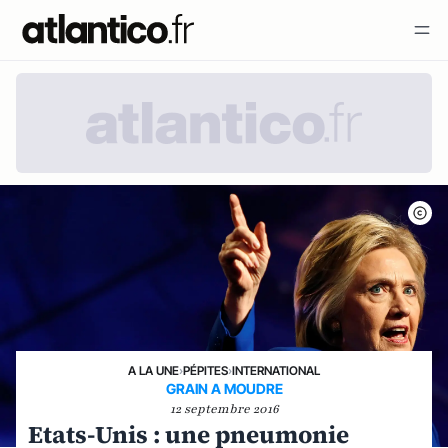
A LA UNE
›
PÉPITES
›
INTERNATIONAL
GRAIN A MOUDRE
12 septembre 2016
Etats-Unis : une pneumonie