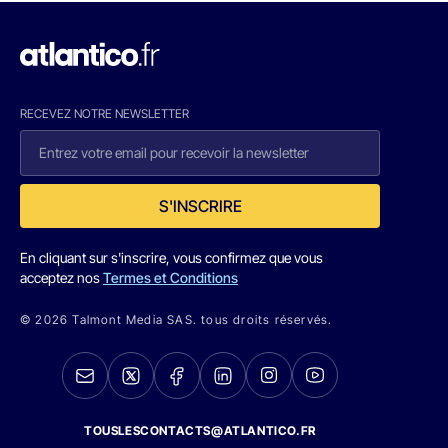
RECEVEZ NOTRE NEWSLETTER
S'INSCRIRE
En cliquant sur s'inscrire, vous confirmez que vous
acceptez nos
Termes et Conditions
© 2026 Talmont Media SAS. tous droits réservés.
TOUSLESCONTACTS@ATLANTICO.FR