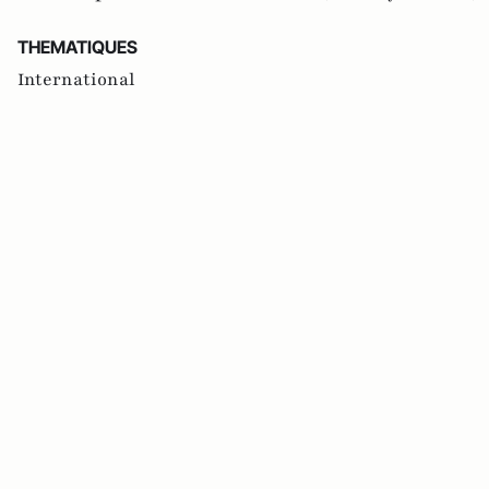
THEMATIQUES
International