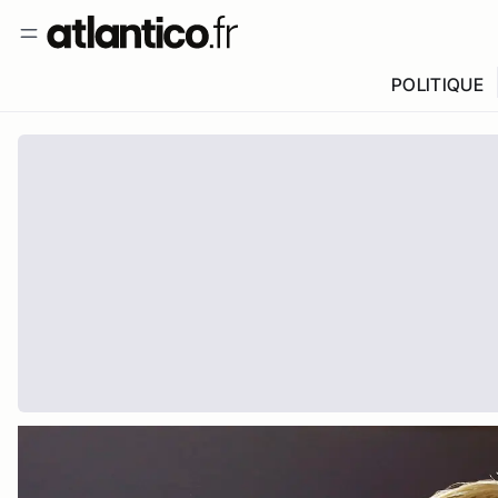
POLITIQUE