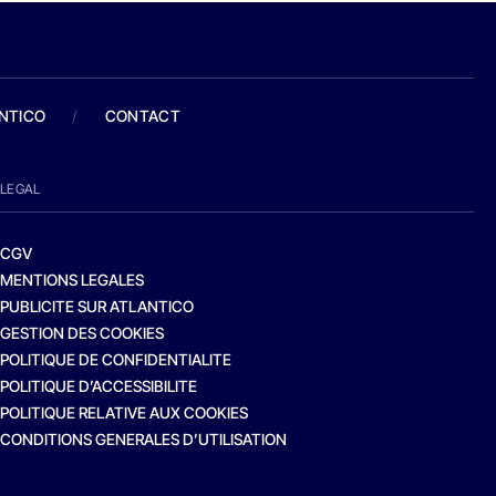
ANTICO
/
CONTACT
LEGAL
CGV
MENTIONS LEGALES
PUBLICITE SUR ATLANTICO
GESTION DES COOKIES
POLITIQUE DE CONFIDENTIALITE
POLITIQUE D’ACCESSIBILITE
POLITIQUE RELATIVE AUX COOKIES
CONDITIONS GENERALES D’UTILISATION