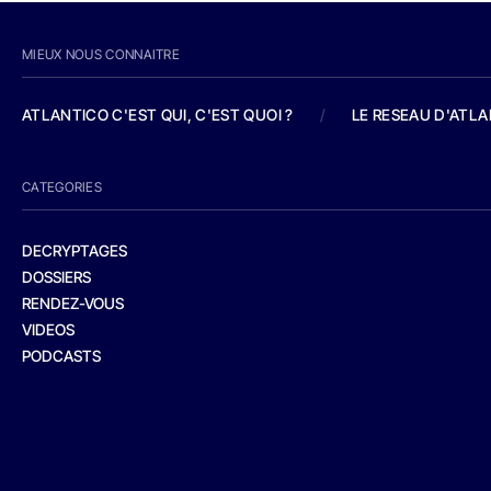
MIEUX NOUS CONNAITRE
ATLANTICO C'EST QUI, C'EST QUOI ?
/
LE RESEAU D'ATL
CATEGORIES
DECRYPTAGES
DOSSIERS
RENDEZ-VOUS
VIDEOS
PODCASTS