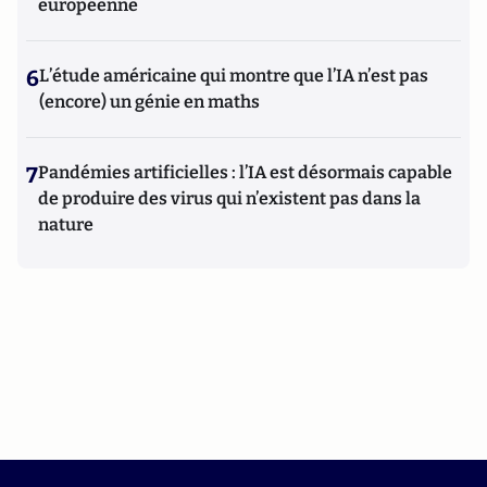
européenne
6
L’étude américaine qui montre que l’IA n’est pas
(encore) un génie en maths
7
Pandémies artificielles : l’IA est désormais capable
de produire des virus qui n’existent pas dans la
nature