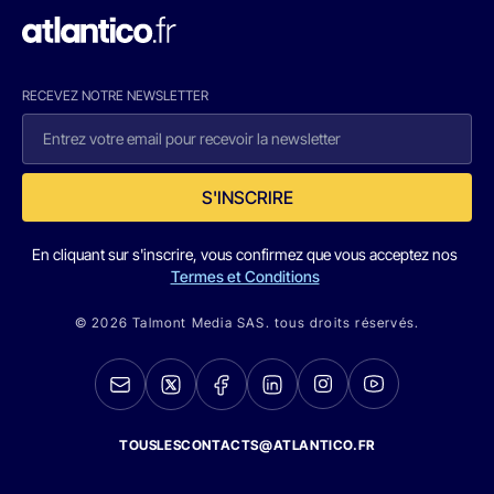
RECEVEZ NOTRE NEWSLETTER
S'INSCRIRE
En cliquant sur s'inscrire, vous confirmez que vous acceptez nos
Termes et Conditions
© 2026 Talmont Media SAS. tous droits réservés.
TOUSLESCONTACTS@ATLANTICO.FR