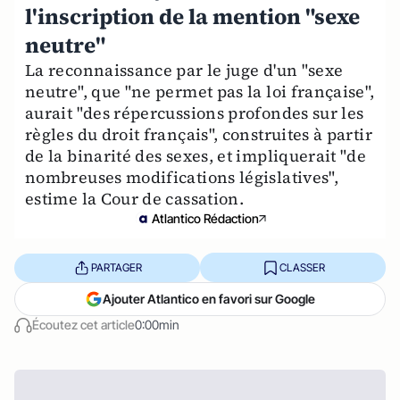
l'inscription de la mention "sexe
neutre"
La reconnaissance par le juge d'un "sexe
neutre", que "ne permet pas la loi française",
aurait "des répercussions profondes sur les
règles du droit français", construites à partir
de la binarité des sexes, et impliquerait "de
nombreuses modifications législatives",
estime la Cour de cassation.
Atlantico Rédaction
PARTAGER
CLASSER
Ajouter Atlantico en favori sur Google
Écoutez cet article
0:00min