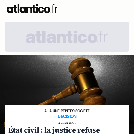
A LA UNE
›
PÉPITES
›
SOCIÉTÉ
DECISION
4 mai 2017
État civil : la justice refuse