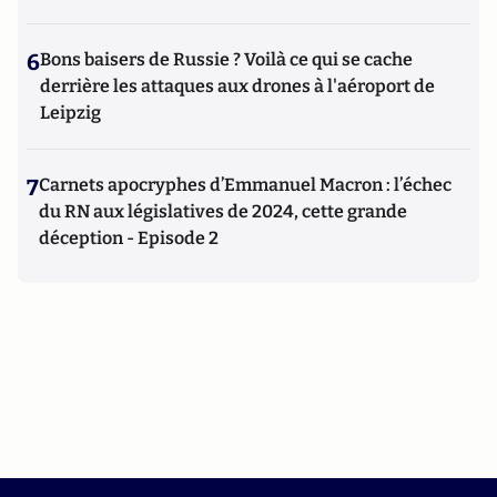
6
Bons baisers de Russie ? Voilà ce qui se cache
derrière les attaques aux drones à l'aéroport de
Leipzig
7
Carnets apocryphes d’Emmanuel Macron : l’échec
du RN aux législatives de 2024, cette grande
déception - Episode 2