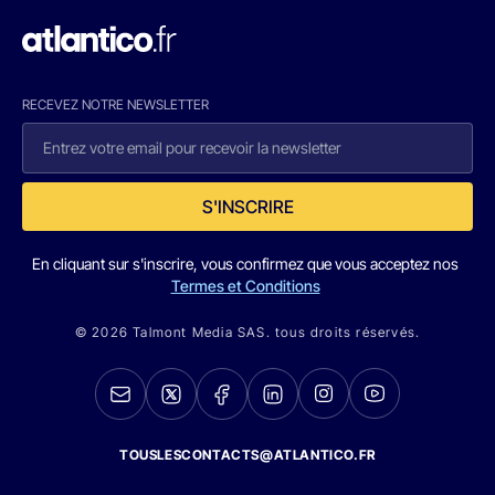
RECEVEZ NOTRE NEWSLETTER
S'INSCRIRE
En cliquant sur s'inscrire, vous confirmez que vous acceptez nos
Termes et Conditions
© 2026 Talmont Media SAS. tous droits réservés.
TOUSLESCONTACTS@ATLANTICO.FR