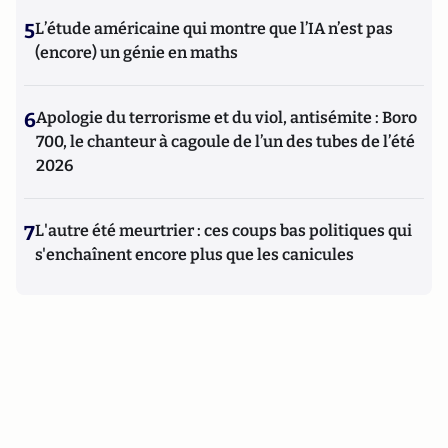
5
L’étude américaine qui montre que l’IA n’est pas
(encore) un génie en maths
6
Apologie du terrorisme et du viol, antisémite : Boro
700, le chanteur à cagoule de l’un des tubes de l’été
2026
7
L'autre été meurtrier : ces coups bas politiques qui
s'enchaînent encore plus que les canicules