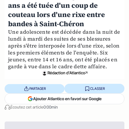
ans a été tuée d'un coup de
couteau lors d'une rixe entre
bandes à Saint-Chéron
Une adolescente est décédée dans la nuit de
lundi à mardi des suites de ses blessures
après s'être interposée lors d'une rixe, selon
les premiers éléments de l'enquête. Six
jeunes, entre 14 et 16 ans, ont été placés en
garde à vue dans le cadre dette affaire.
Rédaction d'Atlantico
PARTAGER
CLASSER
Ajouter Atlantico en favori sur Google
Écoutez cet article
0:00min