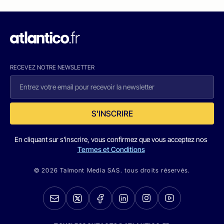
RECEVEZ NOTRE NEWSLETTER
S'INSCRIRE
En cliquant sur s'inscrire, vous confirmez que vous acceptez nos
Termes et Conditions
© 2026 Talmont Media SAS. tous droits réservés.