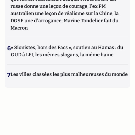
russe donne une leçon de courage, l'ex PM
australien une leçon de réalisme sur la Chine, la
DGSE une d'arrogance; Marine Tondelier fait du
Macron
6
« Sionistes, hors des Facs », soutien au Hamas : du
GUD à LFI, les mêmes slogans, la même haine
7
Les villes classées les plus malheureuses du monde