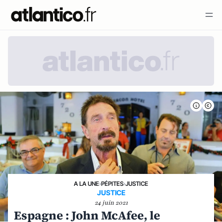
A LA UNE
›
PÉPITES
›
JUSTICE
JUSTICE
24 juin 2021
Espagne : John McAfee, le