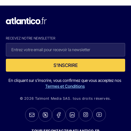
RECEVEZ NOTRE NEWSLETTER
S'INSCRIRE
En cliquant sur s'inscrire, vous confirmez que vous acceptez nos
Termes et Conditions
© 2026 Talmont Media SAS. tous droits réservés.
TOUSLESCONTACTS@ATLANTICO.FR