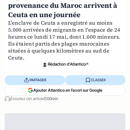
provenance du Maroc arrivent à
Ceuta en une journée
L'enclave de Ceuta a enregistré au moins
5.000 arrivées de migrants en l'espace de 24
heures ce lundi 17 mai, dont 1.000 mineurs.
Ils étaient partis des plages marocaines
situées à quelques kilomètres au sud de
Ceuta.
Rédaction d'Atlantico
PARTAGER
CLASSER
Ajouter Atlantico en favori sur Google
Écoutez cet article
0:00min