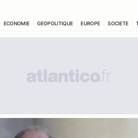
ECONOMIE
GEOPOLITIQUE
EUROPE
SOCIETE