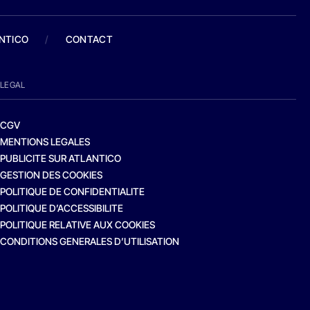
ANTICO
/
CONTACT
LEGAL
CGV
MENTIONS LEGALES
PUBLICITE SUR ATLANTICO
GESTION DES COOKIES
POLITIQUE DE CONFIDENTIALITE
POLITIQUE D’ACCESSIBILITE
POLITIQUE RELATIVE AUX COOKIES
CONDITIONS GENERALES D’UTILISATION