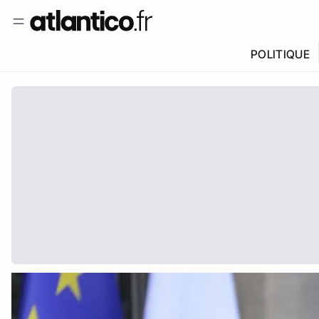
POLITIQUE