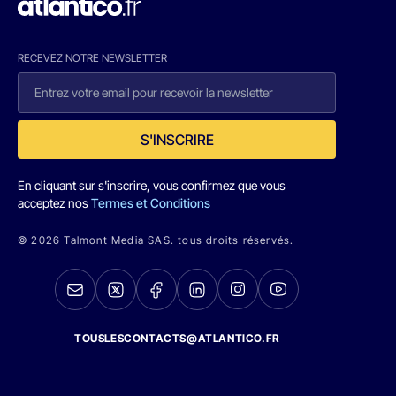
RECEVEZ NOTRE NEWSLETTER
S'INSCRIRE
En cliquant sur s'inscrire, vous confirmez que vous
acceptez nos
Termes et Conditions
© 2026 Talmont Media SAS. tous droits réservés.
TOUSLESCONTACTS@ATLANTICO.FR