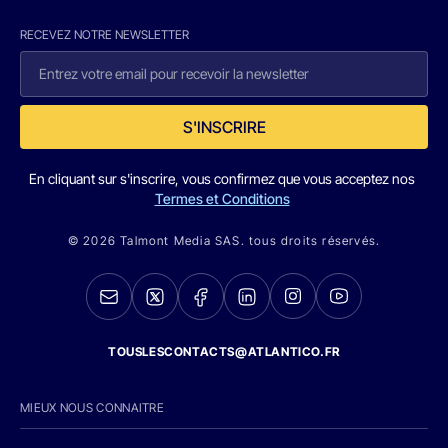
RECEVEZ NOTRE NEWSLETTER
S'INSCRIRE
En cliquant sur s'inscrire, vous confirmez que vous acceptez nos
Termes et Conditions
© 2026 Talmont Media SAS. tous droits réservés.
TOUSLESCONTACTS@ATLANTICO.FR
MIEUX NOUS CONNAITRE