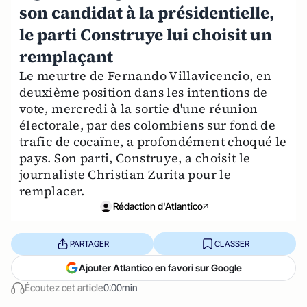
son candidat à la présidentielle,
le parti Construye lui choisit un
remplaçant
Le meurtre de Fernando Villavicencio, en
deuxième position dans les intentions de
vote, mercredi à la sortie d'une réunion
électorale, par des colombiens sur fond de
trafic de cocaïne, a profondément choqué le
pays. Son parti, Construye, a choisit le
journaliste Christian Zurita pour le
remplacer.
Rédaction d'Atlantico
PARTAGER
CLASSER
Ajouter Atlantico en favori sur Google
Écoutez cet article
0:00min