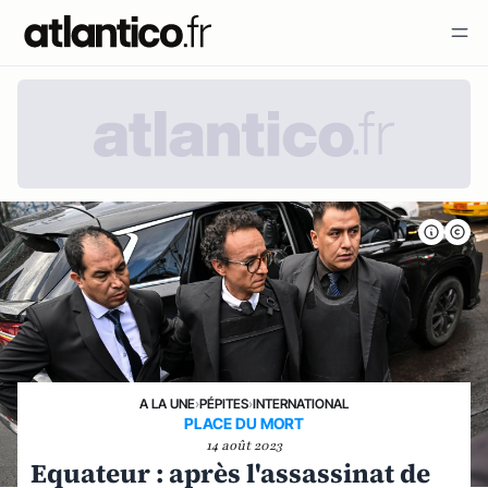
A LA UNE
›
PÉPITES
›
INTERNATIONAL
PLACE DU MORT
14 août 2023
Equateur : après l'assassinat de