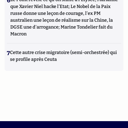
6
que Xavier Niel hacke l'Etat; Le Nobel de la Paix
russe donne une leçon de courage, l'ex PM
australien une leçon de réalisme sur la Chine, la
DGSE une d'arrogance; Marine Tondelier fait du
Macron
7
Cette autre crise migratoire (semi-orchestrée) qui
se profile après Ceuta