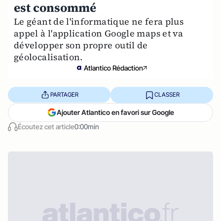
est consommé
Le géant de l'informatique ne fera plus
appel à l'application Google maps et va
développer son propre outil de
géolocalisation.
Atlantico Rédaction
PARTAGER
CLASSER
Ajouter Atlantico en favori sur Google
Écoutez cet article
0:00min