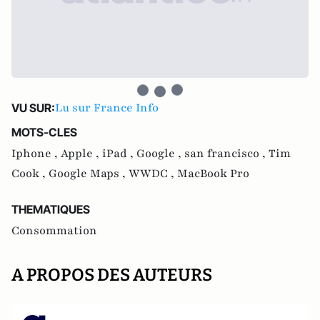
Lu sur France Info
VU SUR:
MOTS-CLES
Iphone ,
Apple ,
iPad ,
Google ,
san francisco ,
Tim
Cook ,
Google Maps ,
WWDC ,
MacBook Pro
THEMATIQUES
Consommation
A PROPOS DES AUTEURS