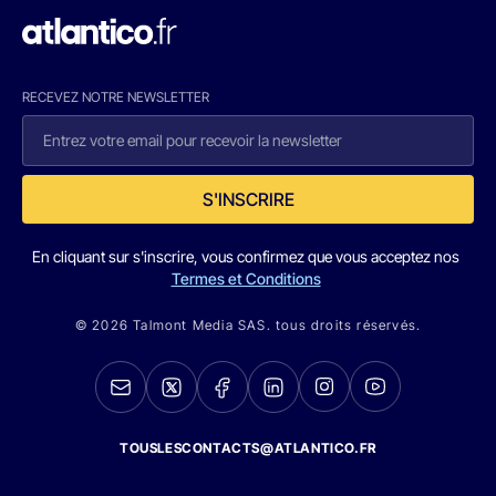
RECEVEZ NOTRE NEWSLETTER
S'INSCRIRE
En cliquant sur s'inscrire, vous confirmez que vous acceptez nos
Termes et Conditions
© 2026 Talmont Media SAS. tous droits réservés.
TOUSLESCONTACTS@ATLANTICO.FR