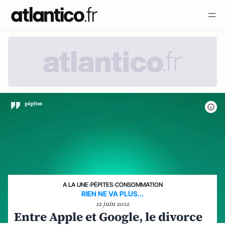
A LA UNE
›
PÉPITES
›
CONSOMMATION
RIEN NE VA PLUS...
12 juin 2012
Entre Apple et Google, le divorce