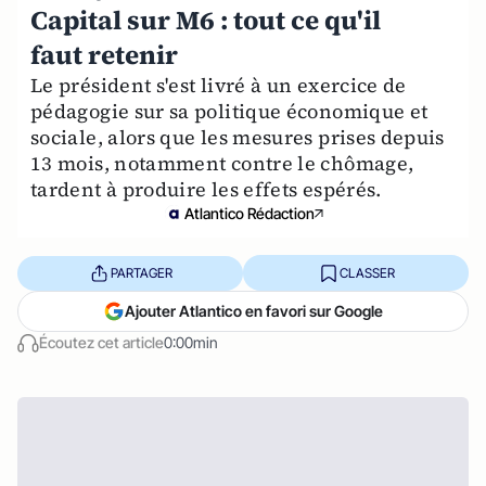
Capital sur M6 : tout ce qu'il
faut retenir
Le président s'est livré à un exercice de
pédagogie sur sa politique économique et
sociale, alors que les mesures prises depuis
13 mois, notamment contre le chômage,
tardent à produire les effets espérés.
Atlantico Rédaction
PARTAGER
CLASSER
Ajouter Atlantico en favori sur Google
Écoutez cet article
0:00min