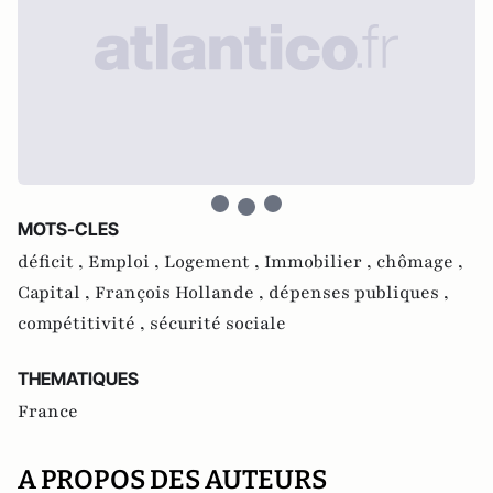
MOTS-CLES
déficit ,
Emploi ,
Logement ,
Immobilier ,
chômage ,
Capital ,
François Hollande ,
dépenses publiques ,
compétitivité ,
sécurité sociale
THEMATIQUES
France
A PROPOS DES AUTEURS