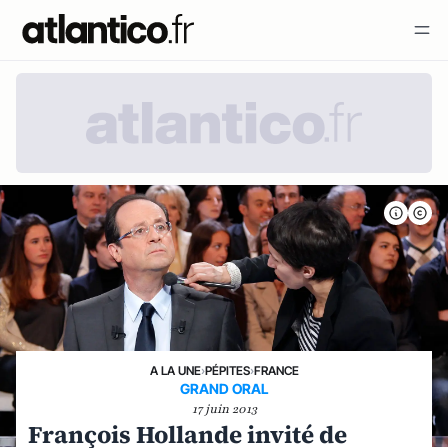
A LA UNE
›
PÉPITES
›
FRANCE
GRAND ORAL
17 juin 2013
François Hollande invité de