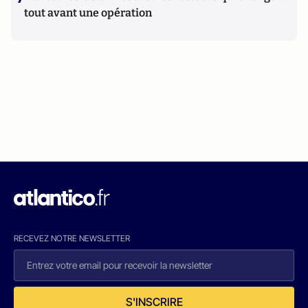
tout avant une opération
RECEVEZ NOTRE NEWSLETTER
S'INSCRIRE