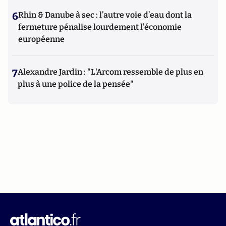
6
Rhin & Danube à sec : l’autre voie d’eau dont la
fermeture pénalise lourdement l’économie
européenne
7
Alexandre Jardin : "L'Arcom ressemble de plus en
plus à une police de la pensée"