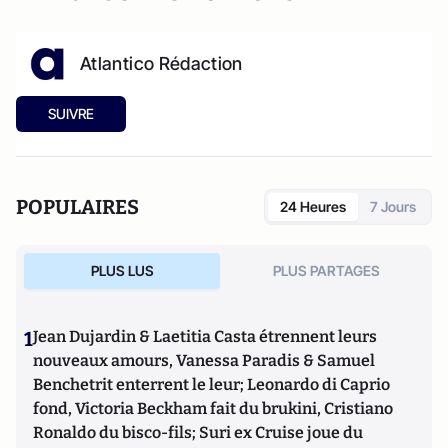
Atlantico Rédaction
SUIVRE
POPULAIRES
24 Heures
7 Jours
PLUS LUS
PLUS PARTAGES
1
Jean Dujardin & Laetitia Casta étrennent leurs
nouveaux amours, Vanessa Paradis & Samuel
Benchetrit enterrent le leur; Leonardo di Caprio
fond, Victoria Beckham fait du brukini, Cristiano
Ronaldo du bisco-fils; Suri ex Cruise joue du