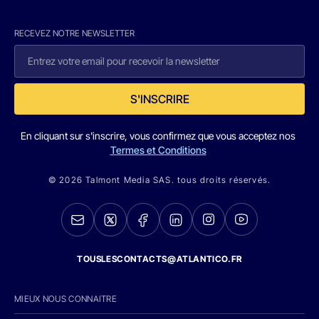
RECEVEZ NOTRE NEWSLETTER
S'INSCRIRE
En cliquant sur s'inscrire, vous confirmez que vous acceptez nos
Termes et Conditions
© 2026 Talmont Media SAS. tous droits réservés.
TOUSLESCONTACTS@ATLANTICO.FR
MIEUX NOUS CONNAITRE