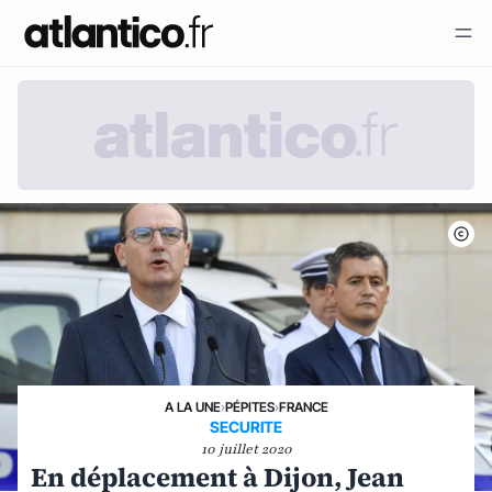
A LA UNE
›
PÉPITES
›
FRANCE
SECURITE
10 juillet 2020
En déplacement à Dijon, Jean