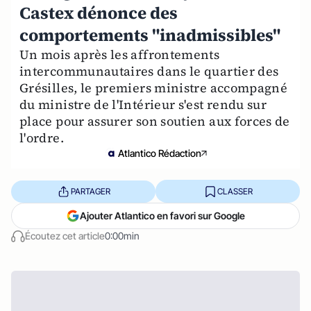
Castex dénonce des
comportements "inadmissibles"
Un mois après les affrontements
intercommunautaires dans le quartier des
Grésilles, le premiers ministre accompagné
du ministre de l'Intérieur s'est rendu sur
place pour assurer son soutien aux forces de
l'ordre.
Atlantico Rédaction
PARTAGER
CLASSER
Ajouter Atlantico en favori sur Google
Écoutez cet article
0:00min