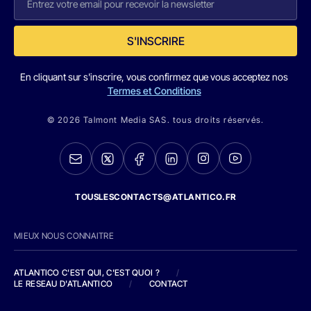
S'INSCRIRE
En cliquant sur s'inscrire, vous confirmez que vous acceptez nos
Termes et Conditions
© 2026 Talmont Media SAS. tous droits réservés.
TOUSLESCONTACTS@ATLANTICO.FR
MIEUX NOUS CONNAITRE
ATLANTICO C'EST QUI, C'EST QUOI ?
/
LE RESEAU D'ATLANTICO
/
CONTACT