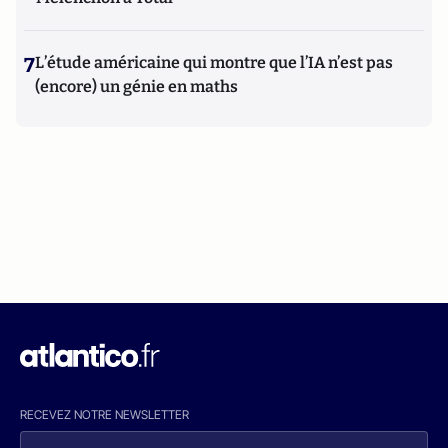
7
L’étude américaine qui montre que l’IA n’est pas
(encore) un génie en maths
RECEVEZ NOTRE NEWSLETTER