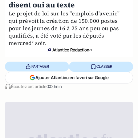
disent oui au texte
Le projet de loi sur les "emplois d'avenir"
qui prévoit la création de 150.000 postes
pour les jeunes de 16 à 25 ans peu ou pas
qualifiés, a été voté par les députés
mercredi soir.
Atlantico Rédaction
PARTAGER
CLASSER
Ajouter Atlantico en favori sur Google
Écoutez cet article
0:00min