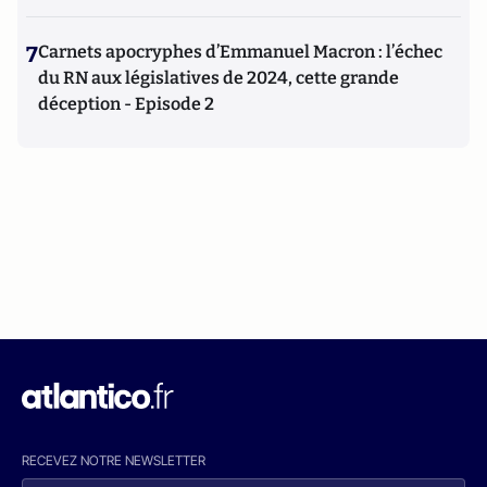
7
Carnets apocryphes d’Emmanuel Macron : l’échec
du RN aux législatives de 2024, cette grande
déception - Episode 2
RECEVEZ NOTRE NEWSLETTER