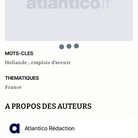
MOTS-CLES
Hollande ,
emplois d'avenir
THEMATIQUES
France
A PROPOS DES AUTEURS
Atlantico Rédaction