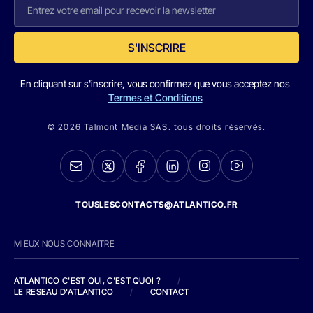
S'INSCRIRE
En cliquant sur s'inscrire, vous confirmez que vous acceptez nos
Termes et Conditions
© 2026 Talmont Media SAS. tous droits réservés.
TOUSLESCONTACTS@ATLANTICO.FR
MIEUX NOUS CONNAITRE
ATLANTICO C'EST QUI, C'EST QUOI ?
/
LE RESEAU D'ATLANTICO
/
CONTACT