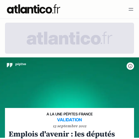
A LA UNE
›
PÉPITES
›
FRANCE
VALIDATION
13 septembre 2012
Emplois d'avenir : les députés