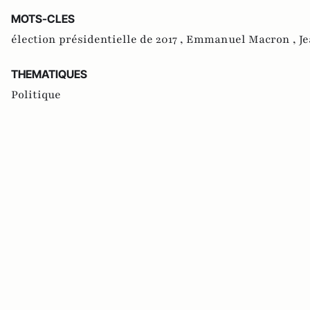
MOTS-CLES
élection présidentielle de 2017 ,
Emmanuel Macron ,
J
THEMATIQUES
Politique