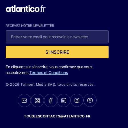
RECEVEZ NOTRE NEWSLETTER
S'INSCRIRE
En cliquant sur s'inscrire, vous confirmez que vous
acceptez nos
Termes et Conditions
© 2026 Talmont Media SAS. tous droits réservés.
TOUSLESCONTACTS@ATLANTICO.FR