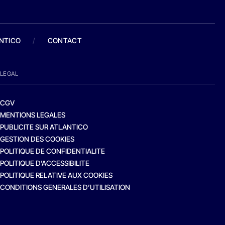
ANTICO
/
CONTACT
LEGAL
CGV
MENTIONS LEGALES
PUBLICITE SUR ATLANTICO
GESTION DES COOKIES
POLITIQUE DE CONFIDENTIALITE
POLITIQUE D’ACCESSIBILITE
POLITIQUE RELATIVE AUX COOKIES
CONDITIONS GENERALES D’UTILISATION