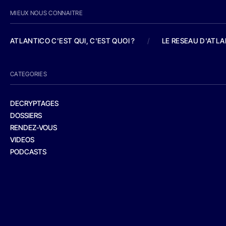
MIEUX NOUS CONNAITRE
ATLANTICO C'EST QUI, C'EST QUOI ?
/
LE RESEAU D'ATL
CATEGORIES
DECRYPTAGES
DOSSIERS
RENDEZ-VOUS
VIDEOS
PODCASTS