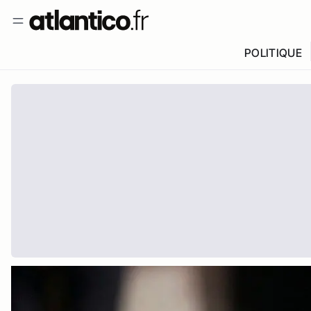
POLITIQUE