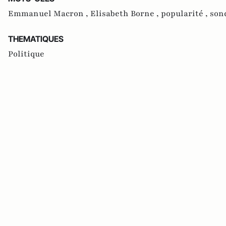
Emmanuel Macron ,
Elisabeth Borne ,
popularité ,
son
THEMATIQUES
Politique