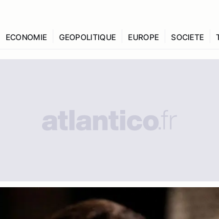
ECONOMIE
GEOPOLITIQUE
EUROPE
SOCIETE