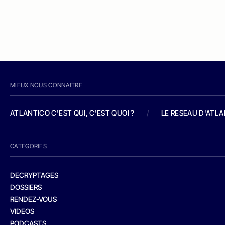
MIEUX NOUS CONNAITRE
ATLANTICO C'EST QUI, C'EST QUOI ?
/
LE RESEAU D'ATL
CATEGORIES
DECRYPTAGES
DOSSIERS
RENDEZ-VOUS
VIDEOS
PODCASTS