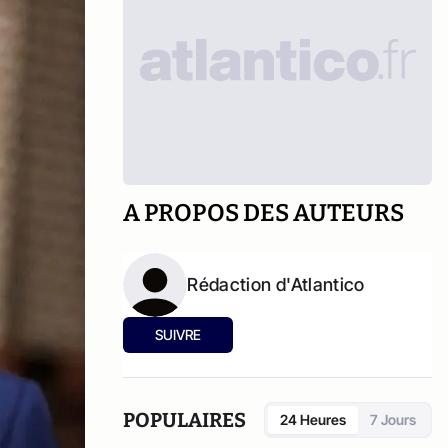
A PROPOS DES AUTEURS
Rédaction d'Atlantico
SUIVRE
POPULAIRES
24 Heures
7 Jours