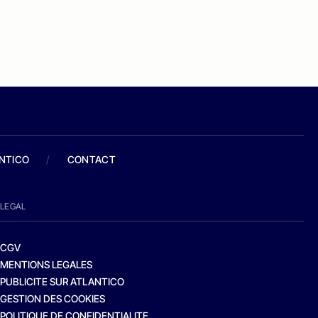
ANTICO
/
CONTACT
LEGAL
CGV
MENTIONS LEGALES
PUBLICITE SUR ATLANTICO
GESTION DES COOKIES
POLITIQUE DE CONFIDENTIALITE