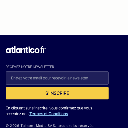
RECEVEZ NOTRE NEWSLETTER
S'INSCRIRE
En cliquant sur s'inscrire, vous confirmez que vous
acceptez nos
Termes et Conditions
© 2026 Talmont Media SAS. tous droits réservés.