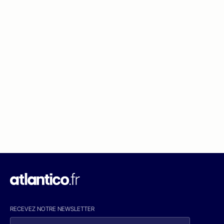
RECEVEZ NOTRE NEWSLETTER