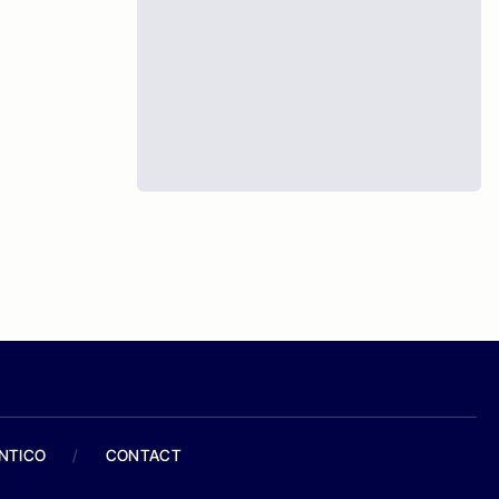
ANTICO
/
CONTACT