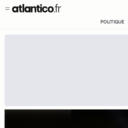
POLITIQUE