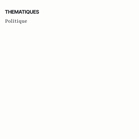
THEMATIQUES
Politique