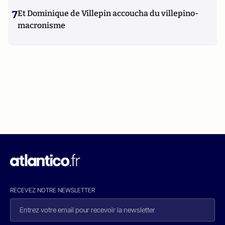
7
Et Dominique de Villepin accoucha du villepino-
macronisme
RECEVEZ NOTRE NEWSLETTER