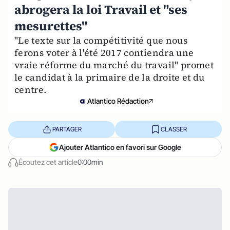
abrogera la loi Travail et "ses
mesurettes"
"Le texte sur la compétitivité que nous
ferons voter à l'été 2017 contiendra une
vraie réforme du marché du travail" promet
le candidat à la primaire de la droite et du
centre.
Atlantico Rédaction
PARTAGER
CLASSER
Ajouter Atlantico en favori sur Google
Écoutez cet article
0:00min