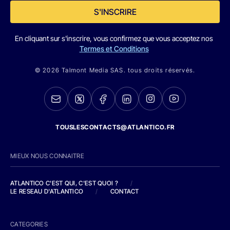
S'INSCRIRE
En cliquant sur s'inscrire, vous confirmez que vous acceptez nos
Termes et Conditions
© 2026 Talmont Media SAS. tous droits réservés.
TOUSLESCONTACTS@ATLANTICO.FR
MIEUX NOUS CONNAITRE
ATLANTICO C'EST QUI, C'EST QUOI ?
/
LE RESEAU D'ATLANTICO
/
CONTACT
CATEGORIES