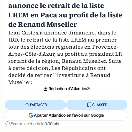
annonce le retrait de la liste
LREM en Paca au profit de la liste
de Renaud Muselier
Jean Castex a annoncé dimanche, dans le
JDD, le retrait de la liste LREM au premier
tour des élections régionales en Provence-
Alpes-Côte-d'Azur, au profit du président LR
sortant de la région, Renaud Muselier. Suite
à cette décision, Les Républicains ont
décidé de retirer l’investiture à Renaud
Muselier.
Rédaction d'Atlantico
PARTAGER
CLASSER
Ajouter Atlantico en favori sur Google
Écoutez cet article
0:00min