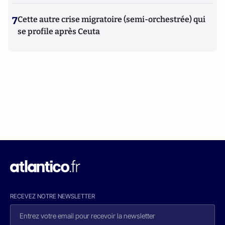
7
Cette autre crise migratoire (semi-orchestrée) qui
se profile après Ceuta
RECEVEZ NOTRE NEWSLETTER