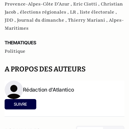
Provence-Alpes-Côte D’Azur ,
Eric Ciotti ,
Christian
Jacob ,
élections régionales ,
LR ,
liste électorale ,
JDD ,
Journal du dimanche ,
Thierry Mariani ,
Alpes-
Maritimes
THEMATIQUES
Politique
A PROPOS DES AUTEURS
Rédaction d'Atlantico
SUIVRE