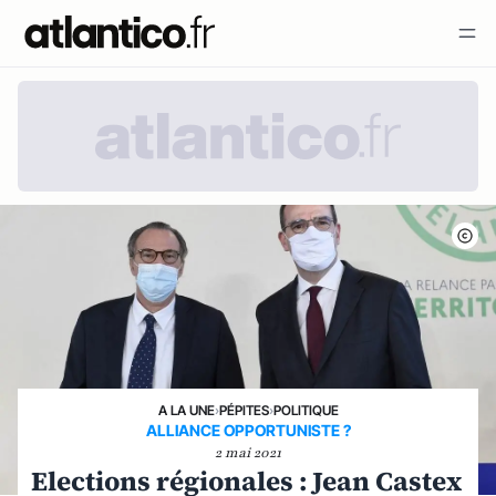
A LA UNE
›
PÉPITES
›
POLITIQUE
ALLIANCE OPPORTUNISTE ?
2 mai 2021
Elections régionales : Jean Castex