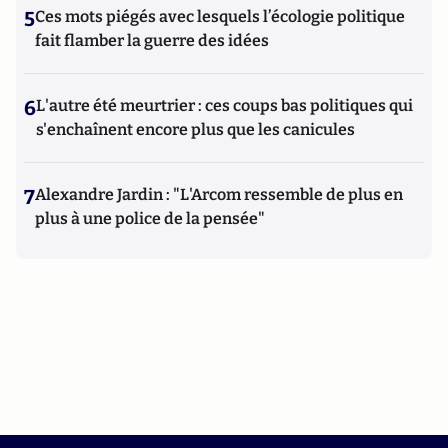
5
Ces mots piégés avec lesquels l’écologie politique
fait flamber la guerre des idées
6
L'autre été meurtrier : ces coups bas politiques qui
s'enchaînent encore plus que les canicules
7
Alexandre Jardin : "L'Arcom ressemble de plus en
plus à une police de la pensée"