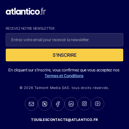
RECEVEZ NOTRE NEWSLETTER
S'INSCRIRE
En cliquant sur s'inscrire, vous confirmez que vous acceptez nos
Termes et Conditions
© 2026 Talmont Media SAS. tous droits réservés.
TOUSLESCONTACTS@ATLANTICO.FR