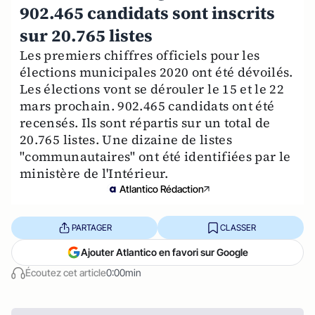
902.465 candidats sont inscrits
sur 20.765 listes
Les premiers chiffres officiels pour les
élections municipales 2020 ont été dévoilés.
Les élections vont se dérouler le 15 et le 22
mars prochain. 902.465 candidats ont été
recensés. Ils sont répartis sur un total de
20.765 listes. Une dizaine de listes
"communautaires" ont été identifiées par le
ministère de l'Intérieur.
Atlantico Rédaction
PARTAGER
CLASSER
Ajouter Atlantico en favori sur Google
Écoutez cet article
0:00min