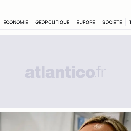
ECONOMIE
GEOPOLITIQUE
EUROPE
SOCIETE