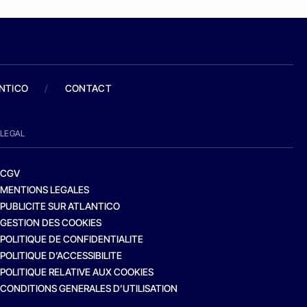
ANTICO
/
CONTACT
LEGAL
CGV
MENTIONS LEGALES
PUBLICITE SUR ATLANTICO
GESTION DES COOKIES
POLITIQUE DE CONFIDENTIALITE
POLITIQUE D’ACCESSIBILITE
POLITIQUE RELATIVE AUX COOKIES
CONDITIONS GENERALES D’UTILISATION