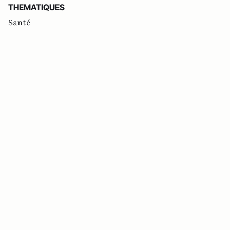
THEMATIQUES
Santé