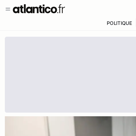
POLITIQUE