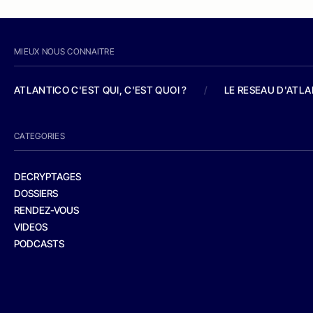
MIEUX NOUS CONNAITRE
ATLANTICO C'EST QUI, C'EST QUOI ?
/
LE RESEAU D'ATL
CATEGORIES
DECRYPTAGES
DOSSIERS
RENDEZ-VOUS
VIDEOS
PODCASTS