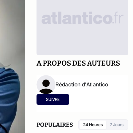
A PROPOS DES AUTEURS
Rédaction d'Atlantico
SUIVRE
POPULAIRES
24 Heures
7 Jours