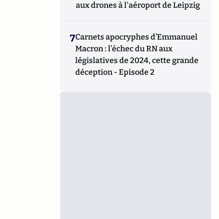
aux drones à l'aéroport de Leipzig
7
Carnets apocryphes d’Emmanuel
Macron : l’échec du RN aux
législatives de 2024, cette grande
déception - Episode 2