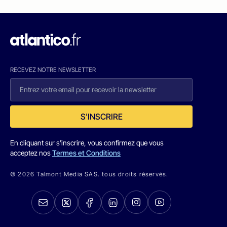
RECEVEZ NOTRE NEWSLETTER
S'INSCRIRE
En cliquant sur s'inscrire, vous confirmez que vous
acceptez nos
Termes et Conditions
© 2026 Talmont Media SAS. tous droits réservés.