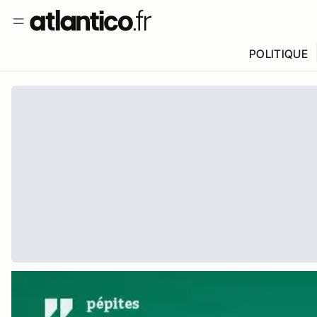
POLITIQUE