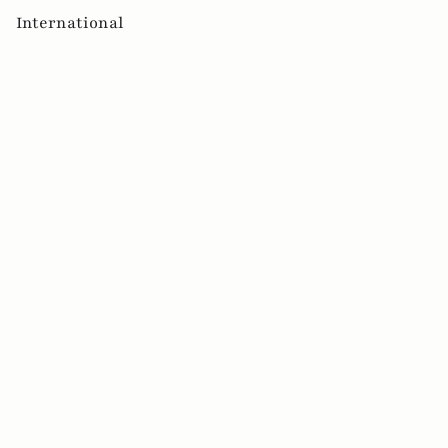
International