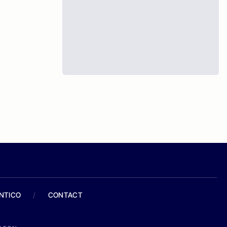
ANTICO
/
CONTACT