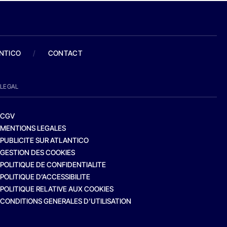
ANTICO
/
CONTACT
LEGAL
CGV
MENTIONS LEGALES
PUBLICITE SUR ATLANTICO
GESTION DES COOKIES
POLITIQUE DE CONFIDENTIALITE
POLITIQUE D’ACCESSIBILITE
POLITIQUE RELATIVE AUX COOKIES
CONDITIONS GENERALES D’UTILISATION