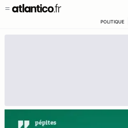
POLITIQUE