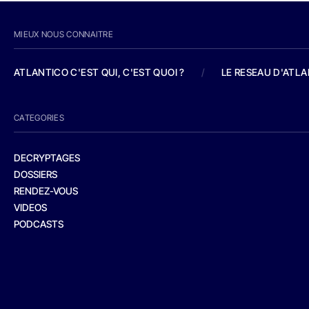
MIEUX NOUS CONNAITRE
ATLANTICO C'EST QUI, C'EST QUOI ?
/
LE RESEAU D'ATL
CATEGORIES
DECRYPTAGES
DOSSIERS
RENDEZ-VOUS
VIDEOS
PODCASTS