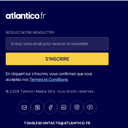
RECEVEZ NOTRE NEWSLETTER
S'INSCRIRE
En cliquant sur s'inscrire, vous confirmez que vous
acceptez nos
Termes et Conditions
© 2026 Talmont Media SAS. tous droits réservés.
TOUSLESCONTACTS@ATLANTICO.FR