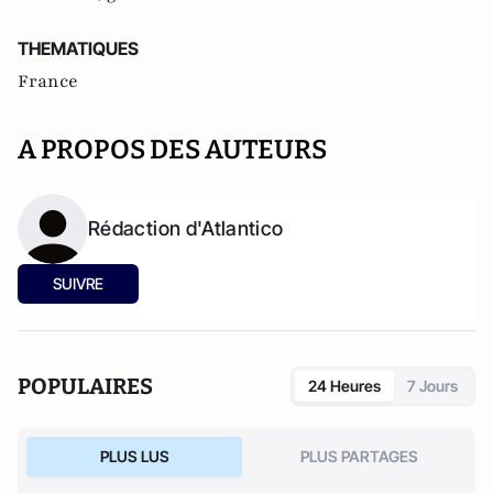
THEMATIQUES
France
A PROPOS DES AUTEURS
Rédaction d'Atlantico
SUIVRE
POPULAIRES
24 Heures
7 Jours
PLUS LUS
PLUS PARTAGES