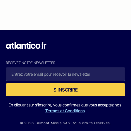
RECEVEZ NOTRE NEWSLETTER
S'INSCRIRE
En cliquant sur s'inscrire, vous confirmez que vous acceptez nos
Termes et Conditions
© 2026 Talmont Media SAS. tous droits réservés.