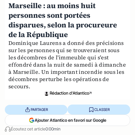
Marseille : au moins huit
personnes sont portées
disparues, selon la procureure
de la République
Dominique Laurens a donné des précisions
sur les personnes qui se trouveraient sous
les décombres de l'immeuble qui s'est
effondré dans la nuit de samedi à dimanche
à Marseille. Un important incendie sous les
décombres perturbe les opérations de
secours.
Rédaction d'Atlantico
PARTAGER
CLASSER
Ajouter Atlantico en favori sur Google
Écoutez cet article
0:00min