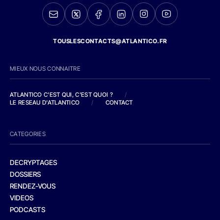
TOUSLESCONTACTS@ATLANTICO.FR
MIEUX NOUS CONNAITRE
ATLANTICO C'EST QUI, C'EST QUOI ?
/
LE RESEAU D'ATLANTICO
/
CONTACT
CATEGORIES
DECRYPTAGES
DOSSIERS
RENDEZ-VOUS
VIDEOS
PODCASTS