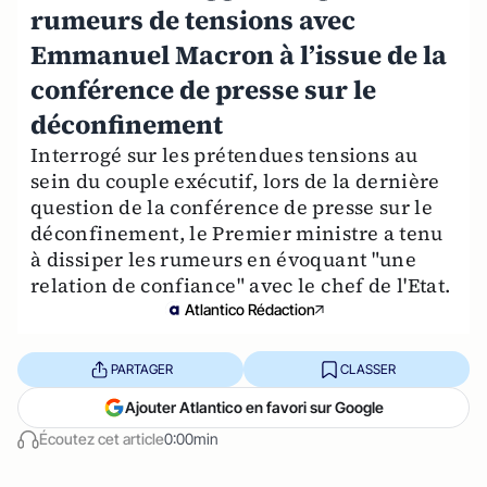
rumeurs de tensions avec
Emmanuel Macron à l’issue de la
conférence de presse sur le
déconfinement
Interrogé sur les prétendues tensions au
sein du couple exécutif, lors de la dernière
question de la conférence de presse sur le
déconfinement, le Premier ministre a tenu
à dissiper les rumeurs en évoquant "une
relation de confiance" avec le chef de l'Etat.
Atlantico Rédaction
PARTAGER
CLASSER
Ajouter Atlantico en favori sur Google
Écoutez cet article
0:00min