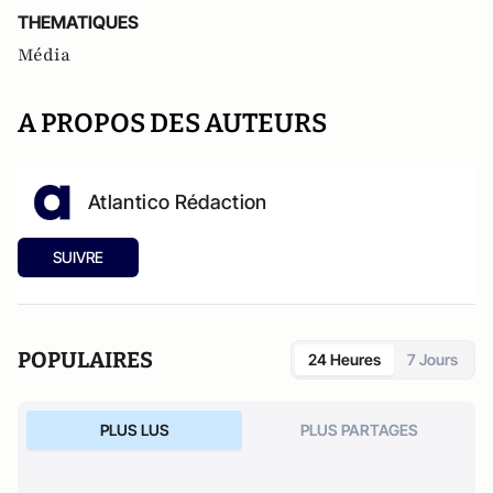
THEMATIQUES
Média
A PROPOS DES AUTEURS
Atlantico Rédaction
SUIVRE
POPULAIRES
24 Heures
7 Jours
PLUS LUS
PLUS PARTAGES