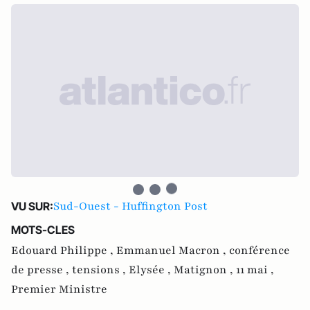
Sud-Ouest - Huffington Post
VU SUR:
MOTS-CLES
Edouard Philippe ,
Emmanuel Macron ,
conférence
de presse ,
tensions ,
Elysée ,
Matignon ,
11 mai ,
Premier Ministre