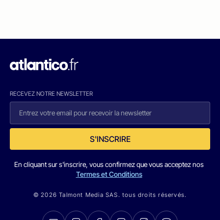
RECEVEZ NOTRE NEWSLETTER
S'INSCRIRE
En cliquant sur s'inscrire, vous confirmez que vous acceptez nos
Termes et Conditions
© 2026 Talmont Media SAS. tous droits réservés.