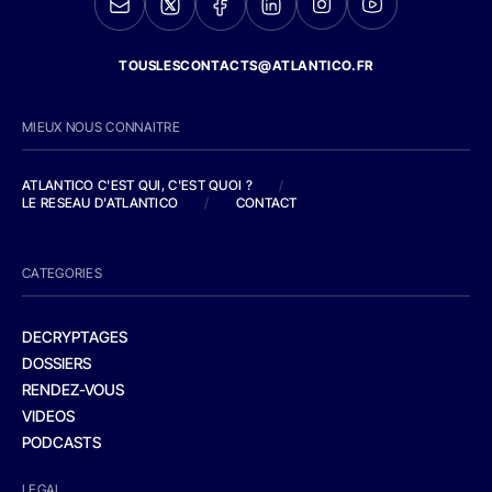
TOUSLESCONTACTS@ATLANTICO.FR
MIEUX NOUS CONNAITRE
ATLANTICO C'EST QUI, C'EST QUOI ?
/
LE RESEAU D'ATLANTICO
/
CONTACT
CATEGORIES
DECRYPTAGES
DOSSIERS
RENDEZ-VOUS
VIDEOS
PODCASTS
LEGAL