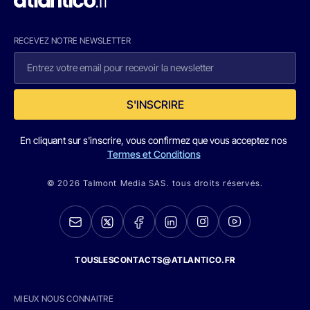
RECEVEZ NOTRE NEWSLETTER
S'INSCRIRE
En cliquant sur s'inscrire, vous confirmez que vous acceptez nos
Termes et Conditions
© 2026 Talmont Media SAS. tous droits réservés.
TOUSLESCONTACTS@ATLANTICO.FR
MIEUX NOUS CONNAITRE