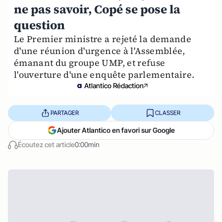
ne pas savoir, Copé se pose la
question
Le Premier ministre a rejeté la demande
d'une réunion d'urgence à l'Assemblée,
émanant du groupe UMP, et refuse
l'ouverture d'une enquête parlementaire.
Atlantico Rédaction
PARTAGER
CLASSER
Ajouter Atlantico en favori sur Google
Écoutez cet article
0:00min