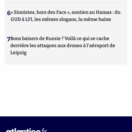
6
« Sionistes, hors des Facs », soutien au Hamas : du
GUD à LFI, les mêmes slogans, la même haine
7
Bons baisers de Russie ? Voilà ce qui se cache
derrière les attaques aux drones à l'aéroport de
Leipzig