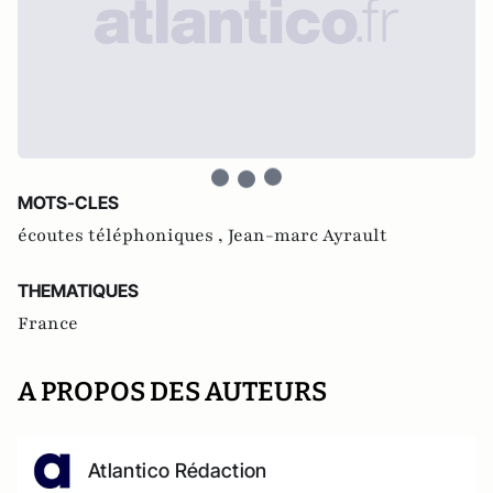
MOTS-CLES
écoutes téléphoniques ,
Jean-marc Ayrault
THEMATIQUES
France
A PROPOS DES AUTEURS
Atlantico Rédaction