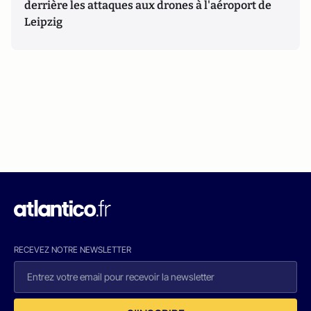
derrière les attaques aux drones à l'aéroport de
Leipzig
RECEVEZ NOTRE NEWSLETTER