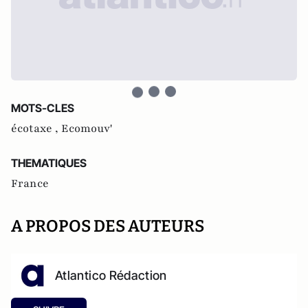
MOTS-CLES
écotaxe ,
Ecomouv'
THEMATIQUES
France
A PROPOS DES AUTEURS
Atlantico Rédaction