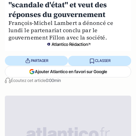
"scandale d'état" et veut des
réponses du gouvernement
François-Michel Lambert a dénoncé ce
lundi le partenariat conclu par le
gouvernement Fillon avec la société.
Atlantico Rédaction
PARTAGER
CLASSER
Ajouter Atlantico en favori sur Google
Écoutez cet article
0:00min