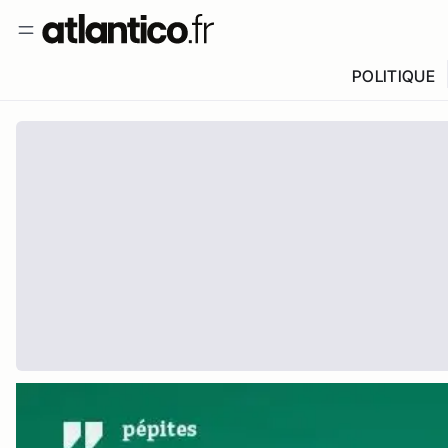
POLITIQUE