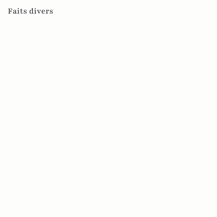
Faits divers