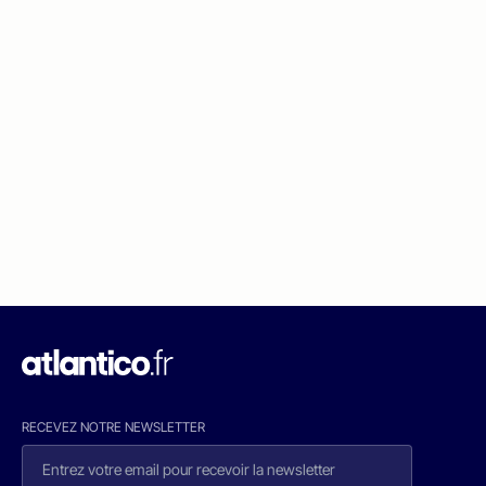
RECEVEZ NOTRE NEWSLETTER