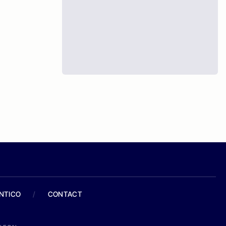
ANTICO
/
CONTACT