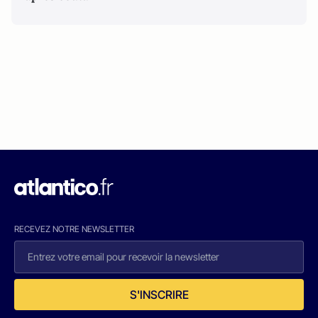
RECEVEZ NOTRE NEWSLETTER
S'INSCRIRE