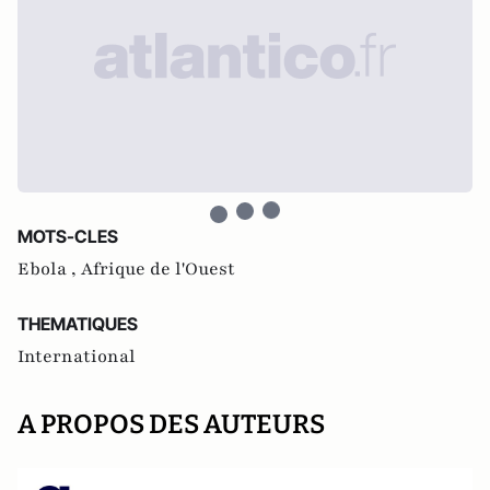
MOTS-CLES
Ebola ,
Afrique de l'Ouest
THEMATIQUES
International
A PROPOS DES AUTEURS