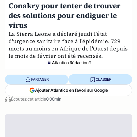
Conakry pour tenter de trouver
des solutions pour endiguer le
virus
La Sierra Leone a déclaré jeudi l'état
d'urgence sanitaire face à l'épidémie. 729
morts au moins en Afrique de l'Ouest depuis
le mois de février ont été recensés.
Atlantico Rédaction
PARTAGER
CLASSER
Ajouter Atlantico en favori sur Google
Écoutez cet article
0:00min