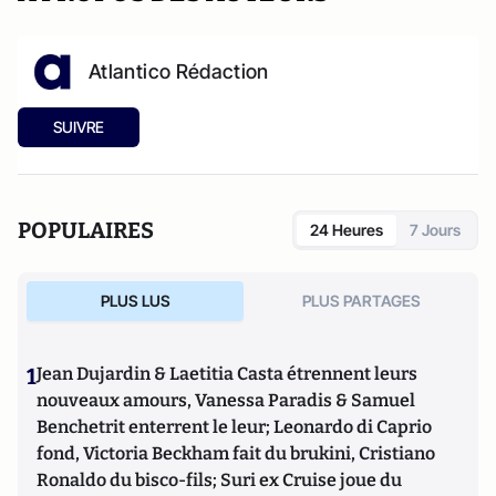
Atlantico Rédaction
SUIVRE
POPULAIRES
24 Heures
7 Jours
PLUS LUS
PLUS PARTAGES
1
Jean Dujardin & Laetitia Casta étrennent leurs
nouveaux amours, Vanessa Paradis & Samuel
Benchetrit enterrent le leur; Leonardo di Caprio
fond, Victoria Beckham fait du brukini, Cristiano
Ronaldo du bisco-fils; Suri ex Cruise joue du