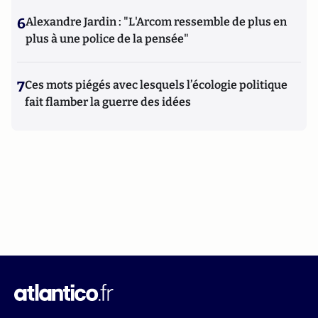
6
Alexandre Jardin : "L'Arcom ressemble de plus en
plus à une police de la pensée"
7
Ces mots piégés avec lesquels l’écologie politique
fait flamber la guerre des idées