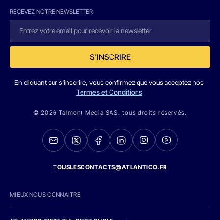
RECEVEZ NOTRE NEWSLETTER
S'INSCRIRE
En cliquant sur s'inscrire, vous confirmez que vous acceptez nos
Termes et Conditions
© 2026 Talmont Media SAS. tous droits réservés.
TOUSLESCONTACTS@ATLANTICO.FR
MIEUX NOUS CONNAITRE