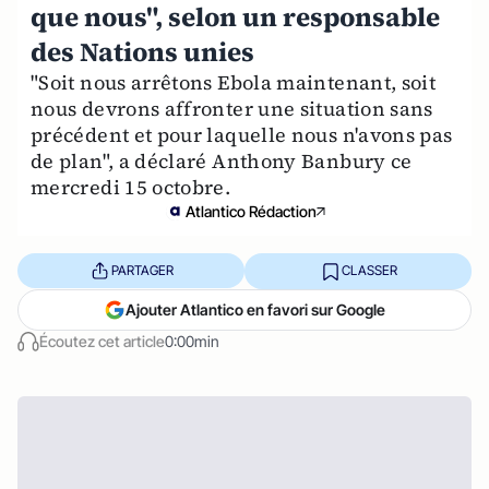
que nous", selon un responsable
des Nations unies
"Soit nous arrêtons Ebola maintenant, soit
nous devrons affronter une situation sans
précédent et pour laquelle nous n'avons pas
de plan", a déclaré Anthony Banbury ce
mercredi 15 octobre.
Atlantico Rédaction
PARTAGER
CLASSER
Ajouter Atlantico en favori sur Google
Écoutez cet article
0:00min