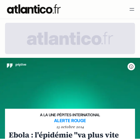
A LA UNE
›
PÉPITES
›
INTERNATIONAL
ALERTE ROUGE
15 octobre 2014
Ebola : l'épidémie "va plus vite