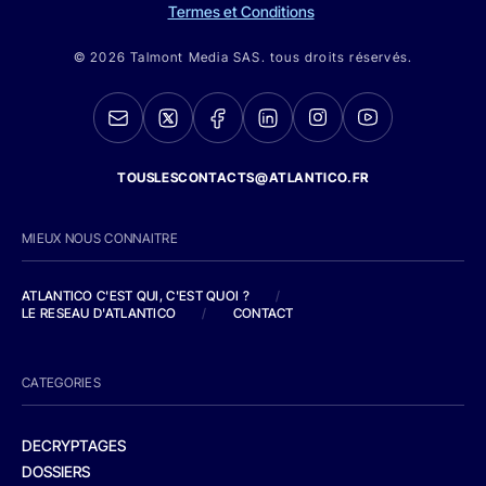
Termes et Conditions
© 2026 Talmont Media SAS. tous droits réservés.
TOUSLESCONTACTS@ATLANTICO.FR
MIEUX NOUS CONNAITRE
ATLANTICO C'EST QUI, C'EST QUOI ?
/
LE RESEAU D'ATLANTICO
/
CONTACT
CATEGORIES
DECRYPTAGES
DOSSIERS