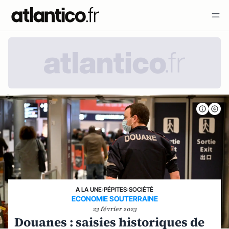
A LA UNE
›
PÉPITES
›
SOCIÉTÉ
ECONOMIE SOUTERRAINE
23 février 2023
Douanes : saisies historiques de