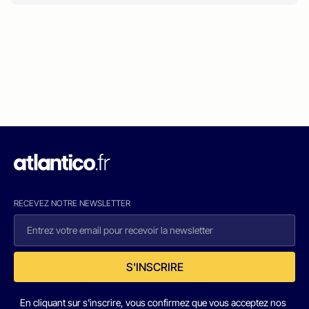
RECEVEZ NOTRE NEWSLETTER
S'INSCRIRE
En cliquant sur s'inscrire, vous confirmez que vous acceptez nos