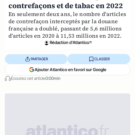
contrefaçons et de tabac en 2022
En seulement deux ans, le nombre d'articles
de contrefaçon interceptés par la douane
française a doublé, passant de 5,6 millions
d'articles en 2020 à 11,53 millions en 2022.
Rédaction d'Atlantico
PARTAGER
CLASSER
Ajouter Atlantico en favori sur Google
Écoutez cet article
0:00min