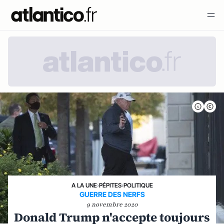
A LA UNE
›
PÉPITES
›
POLITIQUE
GUERRE DES NERFS
9 novembre 2020
Donald Trump n'accepte toujours