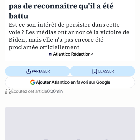
pas de reconnaître qu'il a été
battu
Est-ce son intérêt de persister dans cette
voie ? Les médias ont annoncé la victoire de
Biden, mais elle n'a pas encore été
proclamée officiellement
Atlantico Rédaction
PARTAGER
CLASSER
Ajouter Atlantico en favori sur Google
Écoutez cet article
0:00min