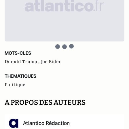
MOTS-CLES
Donald Trump ,
Joe Biden
THEMATIQUES
Politique
A PROPOS DES AUTEURS
Atlantico Rédaction