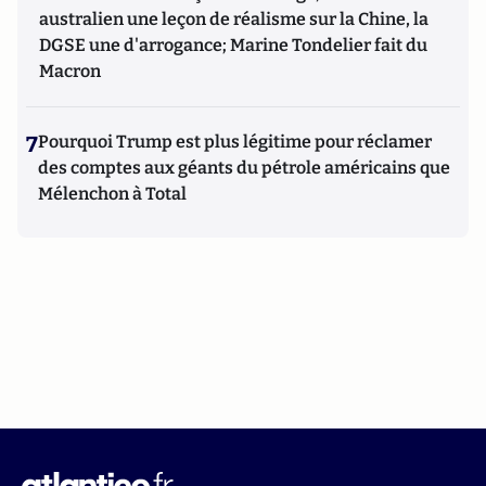
australien une leçon de réalisme sur la Chine, la
DGSE une d'arrogance; Marine Tondelier fait du
Macron
7
Pourquoi Trump est plus légitime pour réclamer
des comptes aux géants du pétrole américains que
Mélenchon à Total