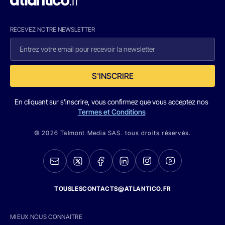
RECEVEZ NOTRE NEWSLETTER
S'INSCRIRE
En cliquant sur s'inscrire, vous confirmez que vous acceptez nos
Termes et Conditions
© 2026 Talmont Media SAS. tous droits réservés.
TOUSLESCONTACTS@ATLANTICO.FR
MIEUX NOUS CONNAITRE