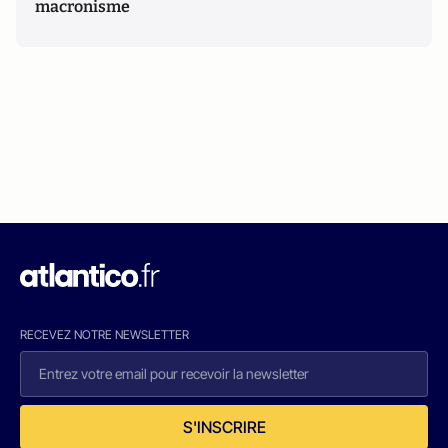
macronisme
RECEVEZ NOTRE NEWSLETTER
S'INSCRIRE