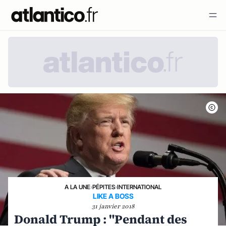
A LA UNE
›
PÉPITES
›
INTERNATIONAL
LIKE A BOSS
31 janvier 2018
Donald Trump : "Pendant des