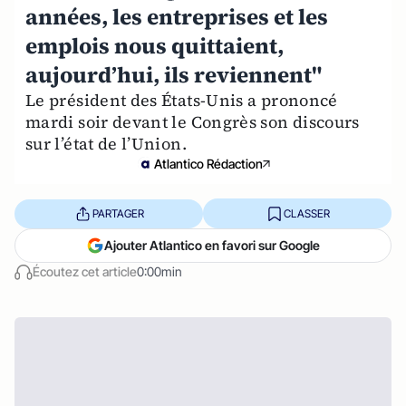
années, les entreprises et les
emplois nous quittaient,
aujourd’hui, ils reviennent"
Le président des États-Unis a prononcé
mardi soir devant le Congrès son discours
sur l’état de l’Union.
Atlantico Rédaction
PARTAGER
CLASSER
Ajouter Atlantico en favori sur Google
Écoutez cet article
0:00min