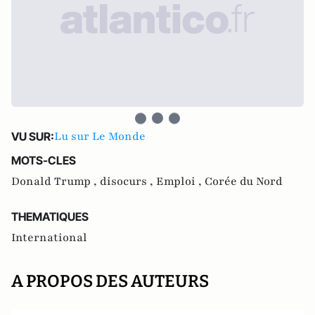
Lu sur Le Monde
VU SUR:
MOTS-CLES
Donald Trump ,
disocurs ,
Emploi ,
Corée du Nord
THEMATIQUES
International
A PROPOS DES AUTEURS