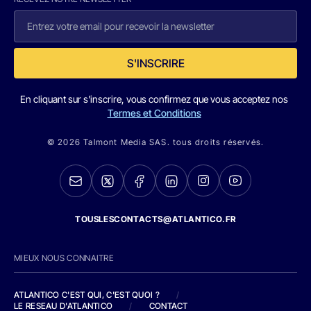
S'INSCRIRE
En cliquant sur s'inscrire, vous confirmez que vous acceptez nos
Termes et Conditions
© 2026 Talmont Media SAS. tous droits réservés.
TOUSLESCONTACTS@ATLANTICO.FR
MIEUX NOUS CONNAITRE
ATLANTICO C'EST QUI, C'EST QUOI ?
/
LE RESEAU D'ATLANTICO
/
CONTACT