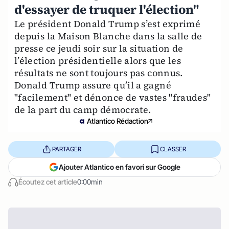
d'essayer de truquer l'élection"
Le président Donald Trump s’est exprimé
depuis la Maison Blanche dans la salle de
presse ce jeudi soir sur la situation de
l’élection présidentielle alors que les
résultats ne sont toujours pas connus.
Donald Trump assure qu’il a gagné
"facilement" et dénonce de vastes "fraudes"
de la part du camp démocrate.
Atlantico Rédaction
PARTAGER
CLASSER
Ajouter Atlantico en favori sur Google
Écoutez cet article
0:00min