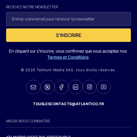
RECEVEZ NOTRE NEWSLETTER
S'INSCRIRE
En cliquant sur s'inscrire, vous confirmez que vous acceptez nos
Termes et Conditions
© 2026 Talmont Media SAS. tous droits réservés.
TOUSLESCONTACTS@ATLANTICO.FR
MIEUX NOUS CONNAITRE