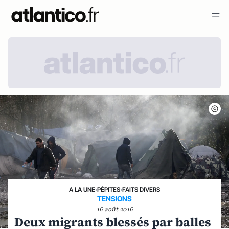
A LA UNE
›
PÉPITES
›
FAITS DIVERS
TENSIONS
16 août 2016
Deux migrants blessés par balles