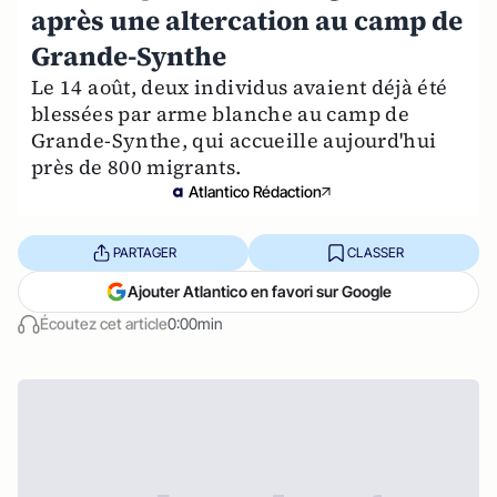
après une altercation au camp de
Grande-Synthe
Le 14 août, deux individus avaient déjà été
blessées par arme blanche au camp de
Grande-Synthe, qui accueille aujourd'hui
près de 800 migrants.
Atlantico Rédaction
PARTAGER
CLASSER
Ajouter Atlantico en favori sur Google
Écoutez cet article
0:00min