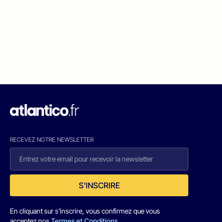
RECEVEZ NOTRE NEWSLETTER
S'INSCRIRE
En cliquant sur s'inscrire, vous confirmez que vous
acceptez nos
Termes et Conditions