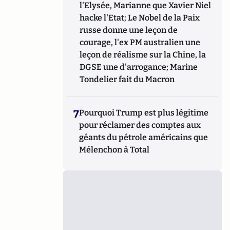
l'Elysée, Marianne que Xavier Niel
hacke l'Etat; Le Nobel de la Paix
russe donne une leçon de
courage, l'ex PM australien une
leçon de réalisme sur la Chine, la
DGSE une d'arrogance; Marine
Tondelier fait du Macron
7
Pourquoi Trump est plus légitime
pour réclamer des comptes aux
géants du pétrole américains que
Mélenchon à Total