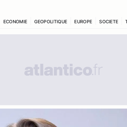
ECONOMIE
GEOPOLITIQUE
EUROPE
SOCIETE