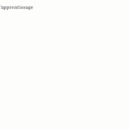
l'apprentissage