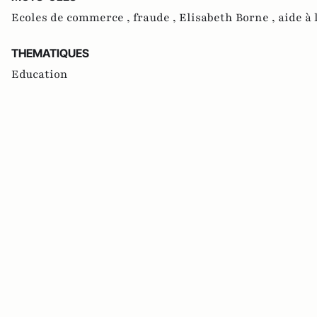
Ecoles de commerce ,
fraude ,
Elisabeth Borne ,
aide à 
THEMATIQUES
Education