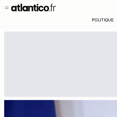
POLITIQUE