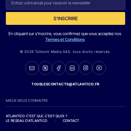
S'INSCRIRE
En cliquant sur s'inscrire, vous confirmez que vous acceptez nos
Termes et Conditions
© 2026 Talmont Media SAS. tous droits réservés.
TOUSLESCONTACTS@ATLANTICO.FR
MIEUX NOUS CONNAITRE
ATLANTICO C'EST QUI, C'EST QUOI ?
/
LE RESEAU D'ATLANTICO
/
CONTACT