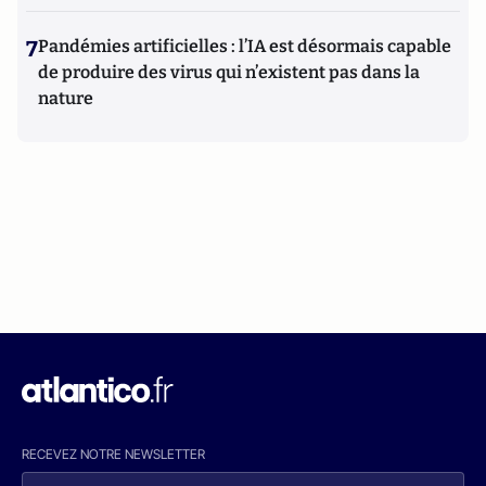
7
Pandémies artificielles : l’IA est désormais capable
de produire des virus qui n’existent pas dans la
nature
RECEVEZ NOTRE NEWSLETTER