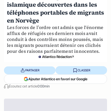
islamique découvertes dans les
téléphones portables de migrants
en Norvège
Les forces de l’ordre ont admis que l'énorme
afflux de réfugiés ces derniers mois avait
conduit à des contrôles moins poussés, mais
les migrants pourraient détenir ces clichés
pour des raisons parfaitement innocentes.
Atlantico Rédaction
PARTAGER
CLASSER
Ajouter Atlantico en favori sur Google
Écoutez cet article
0:00min