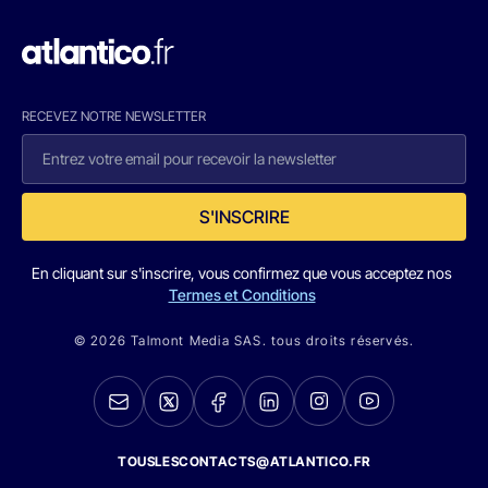
RECEVEZ NOTRE NEWSLETTER
S'INSCRIRE
En cliquant sur s'inscrire, vous confirmez que vous acceptez nos
Termes et Conditions
© 2026 Talmont Media SAS. tous droits réservés.
TOUSLESCONTACTS@ATLANTICO.FR