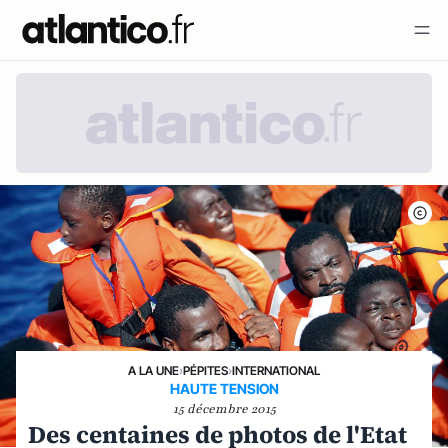
A LA UNE
›
PÉPITES
›
INTERNATIONAL
HAUTE TENSION
15 décembre 2015
Des centaines de photos de l'Etat