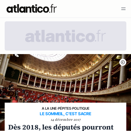
A LA UNE
›
PÉPITES
›
POLITIQUE
LE SOMMEIL, C'EST SACRE
14 décembre 2017
Dès 2018, les députés pourront