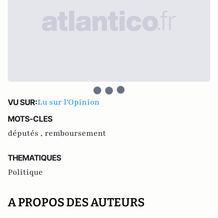
Lu sur l'Opinion
VU SUR:
MOTS-CLES
députés ,
remboursement
THEMATIQUES
Politique
A PROPOS DES AUTEURS