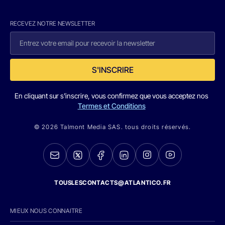
RECEVEZ NOTRE NEWSLETTER
S'INSCRIRE
En cliquant sur s'inscrire, vous confirmez que vous acceptez nos
Termes et Conditions
© 2026 Talmont Media SAS. tous droits réservés.
TOUSLESCONTACTS@ATLANTICO.FR
MIEUX NOUS CONNAITRE