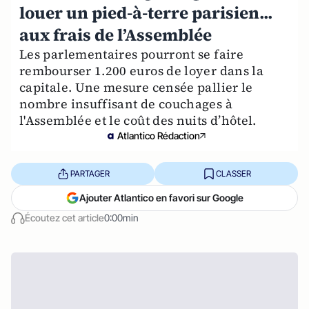
louer un pied-à-terre parisien...
aux frais de l’Assemblée
Les parlementaires pourront se faire
rembourser 1.200 euros de loyer dans la
capitale. Une mesure censée pallier le
nombre insuffisant de couchages à
l'Assemblée et le coût des nuits d’hôtel.
Atlantico Rédaction
PARTAGER
CLASSER
Ajouter Atlantico en favori sur Google
Écoutez cet article
0:00min